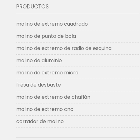
PRODUCTOS
molino de extremo cuadrado
molino de punta de bola
molino de extremo de radio de esquina
molino de aluminio
molino de extremo micro
fresa de desbaste
molino de extremo de chaflán
molino de extremo cnc
cortador de molino