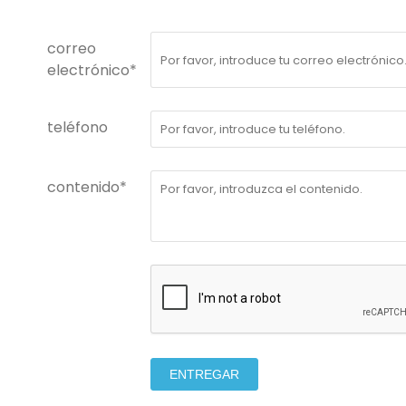
correo
electrónico*
teléfono
contenido*
ENTREGAR