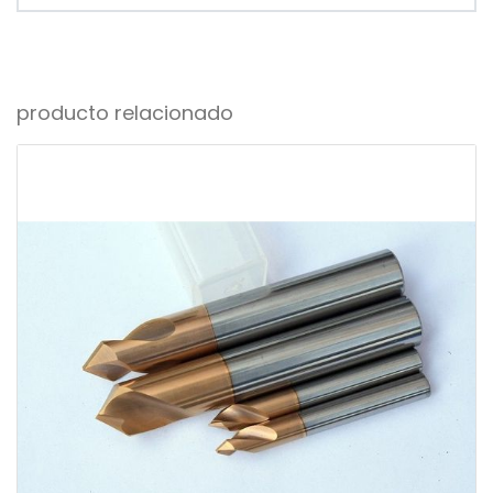
producto relacionado