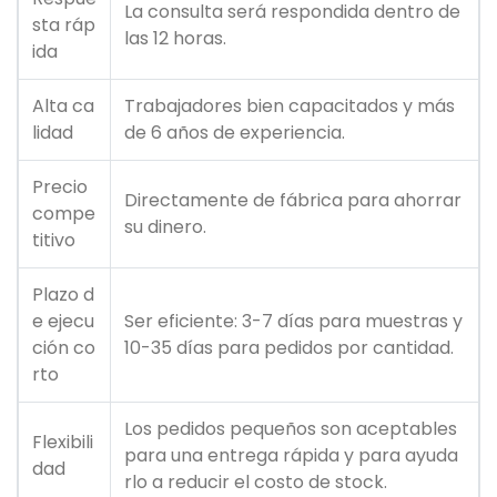
La consulta será respondida dentro de
sta ráp
las 12 horas.
ida
Alta ca
Trabajadores bien capacitados y más
lidad
de 6 años de experiencia.
Precio
Directamente de fábrica para ahorrar
compe
su dinero.
titivo
Plazo d
e ejecu
Ser eficiente: 3-7 días para muestras y
ción co
10-35 días para pedidos por cantidad.
rto
Los pedidos pequeños son aceptables
Flexibili
para una entrega rápida y para ayuda
dad
rlo a reducir el costo de stock.