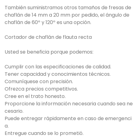
También suministramos otros tamaños de fresas de
chaflán de 14 mm a 20 mm por pedido, el ángulo de
chaflán de 60º y 120º es una opción.
Cortador de chaflán de flauta recta
Usted se beneficia porque podemos:
Cumplir con las especificaciones de calidad.
Tener capacidad y conocimientos técnicos.
Comuníquese con precisión.
Ofrezca precios competitivos.
Cree en el trato honesto.
Proporcione la información necesaria cuando sea ne
cesario.
Puede entregar rápidamente en caso de emergenci
a.
Entregue cuando se lo prometió.