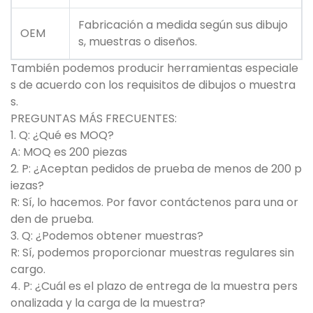
Fabricación a medida según sus dibujo
OEM
s, muestras o diseños.
También podemos producir herramientas especiale
s de acuerdo con los requisitos de dibujos o muestra
s.
PREGUNTAS MÁS FRECUENTES:
1. Q: ¿Qué es MOQ?
A: MOQ es 200 piezas
2. P: ¿Aceptan pedidos de prueba de menos de 200 p
iezas?
R: Sí, lo hacemos. Por favor contáctenos para una or
den de prueba.
3. Q: ¿Podemos obtener muestras?
R: Sí, podemos proporcionar muestras regulares sin
cargo.
4. P: ¿Cuál es el plazo de entrega de la muestra pers
onalizada y la carga de la muestra?