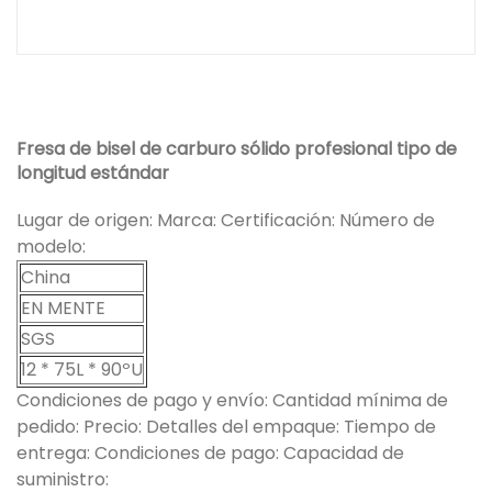
Fresa de bisel de carburo sólido profesional tipo de
longitud estándar
Lugar de origen: Marca: Certificación: Número de
modelo:
China
EN MENTE
SGS
12 * 75L * 90ºU
Condiciones de pago y envío: Cantidad mínima de
pedido: Precio: Detalles del empaque: Tiempo de
entrega: Condiciones de pago: Capacidad de
suministro: