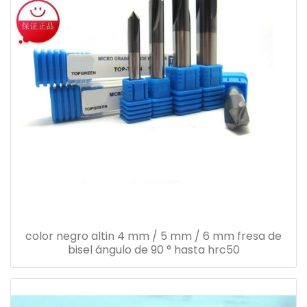
color negro altin 4 mm / 5 mm / 6 mm fresa de
bisel ángulo de 90 ° hasta hrc50