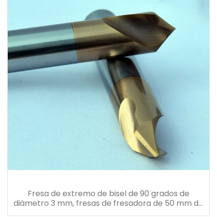
Fresa de extremo de bisel de 90 grados de
diámetro 3 mm, fresas de fresadora de 50 mm de
longitud