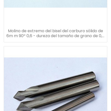
Molino de extremo del bisel del carburo sólido de
6m m 90º 0,6 - dureza del tamaño de grano de 0,8
um alta