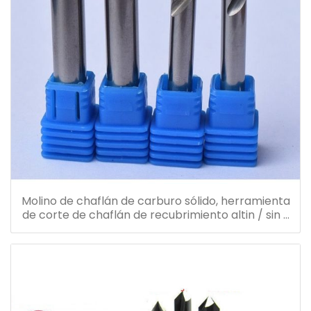
Molino de chaflán de carburo sólido, herramienta
de corte de chaflán de recubrimiento altin / sin /
tialn