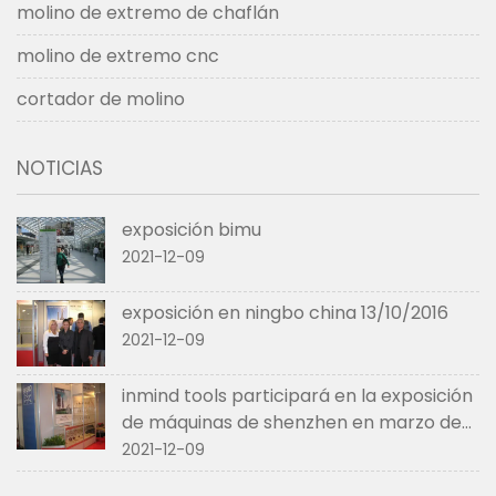
molino de extremo de chaflán
molino de extremo cnc
cortador de molino
NOTICIAS
exposición bimu
2021-12-09
exposición en ningbo china 13/10/2016
2021-12-09
inmind tools participará en la exposición
de máquinas de shenzhen en marzo de
2017.
2021-12-09