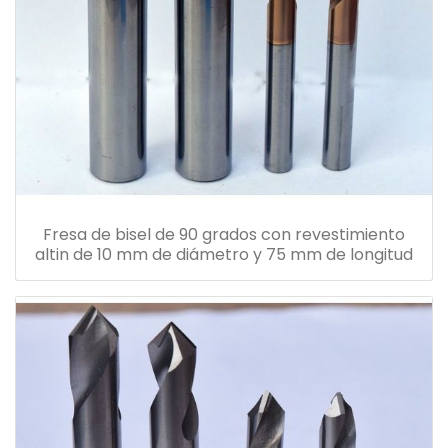
Fresa de bisel de 90 grados con revestimiento
altin de 10 mm de diámetro y 75 mm de longitud