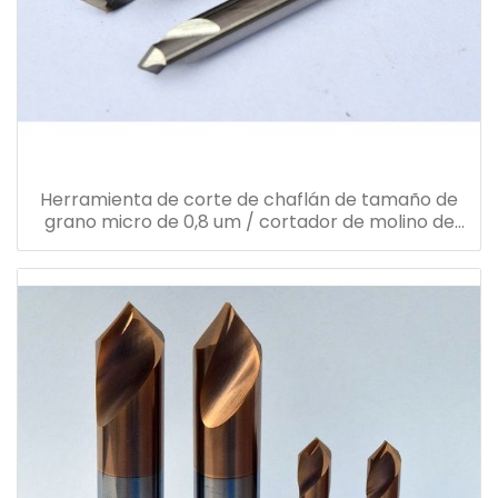
Herramienta de corte de chaflán de tamaño de
grano micro de 0,8 um / cortador de molino de
extremo con carburo sólido