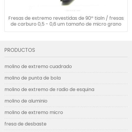
Fresas de extremo revestidas de 90º tialn / fresas
de carburo 0,5 - 0,6 um tamaño de micro grano
PRODUCTOS
molino de extremo cuadrado
molino de punta de bola
molino de extremo de radio de esquina
molino de aluminio
molino de extremo micro
fresa de desbaste