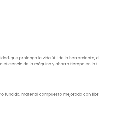
dad, que prolonga la vida útil de la herramienta, d
eficiencia de la máquina y ahorra tiempo en la f
rro fundido, material compuesto mejorado con fibr