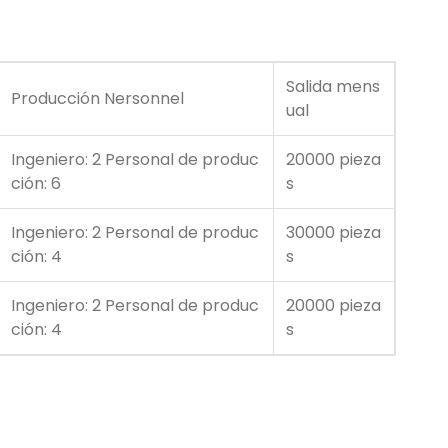
Salida mens
Producción Nersonnel
ual
Ingeniero: 2 Personal de produc
20000 pieza
ción: 6
s
Ingeniero: 2 Personal de produc
30000 pieza
ción: 4
s
Ingeniero: 2 Personal de produc
20000 pieza
ción: 4
s