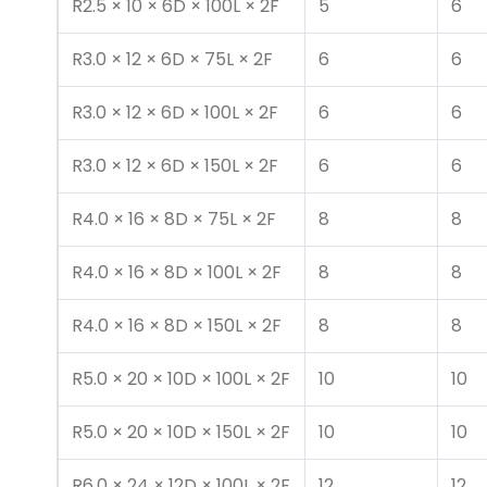
R2.5 × 10 × 6D × 100L × 2F
5
6
R3.0 × 12 × 6D × 75L × 2F
6
6
R3.0 × 12 × 6D × 100L × 2F
6
6
R3.0 × 12 × 6D × 150L × 2F
6
6
R4.0 × 16 × 8D × 75L × 2F
8
8
R4.0 × 16 × 8D × 100L × 2F
8
8
R4.0 × 16 × 8D × 150L × 2F
8
8
R5.0 × 20 × 10D × 100L × 2F
10
10
R5.0 × 20 × 10D × 150L × 2F
10
10
R6.0 × 24 × 12D × 100L × 2F
12
12