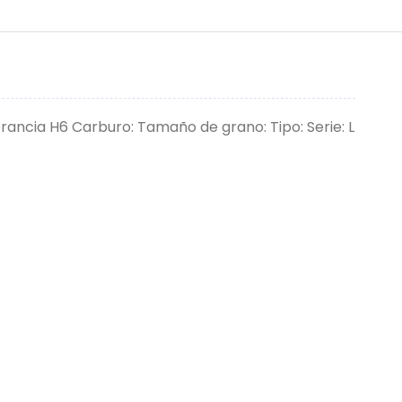
erancia H6 Carburo: Tamaño de grano: Tipo: Serie: L