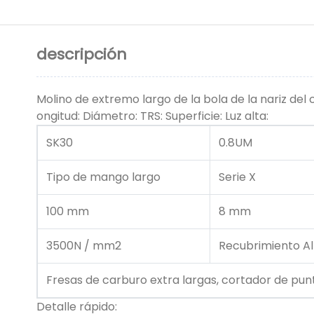
descripción
Molino de extremo largo de la bola de la nariz del
ongitud: Diámetro: TRS: Superficie: Luz alta:
SK30
0.8UM
Tipo de mango largo
Serie X
100 mm
8 mm
3500N / mm2
Recubrimiento Al
Fresas de carburo extra largas, cortador de pun
Detalle rápido: