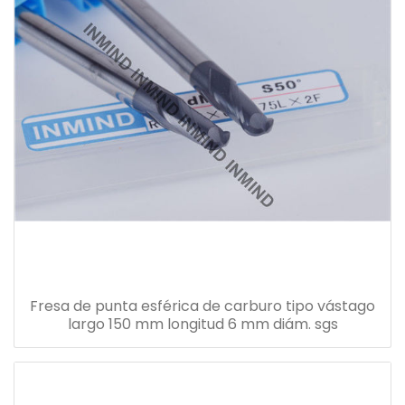
Fresa de punta esférica de carburo tipo vástago
largo 150 mm longitud 6 mm diám. sgs