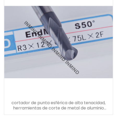
cortador de punta esférica de alta tenacidad,
herramientas de corte de metal de aluminio
hrc50