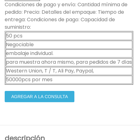
Condiciones de pago y envío: Cantidad mínima de
pedido: Precio: Detalles del empaque: Tiempo de
entrega: Condiciones de pago: Capacidad de
suministro:
50 pcs
Negociable
embalaje individual.
para muestra ahora mismo, para pedidos de 7 días
Western Union, T / T, Ali Pay, Paypal,
50000pcs por mes
AGREGAR A LA CONSULTA
descripción