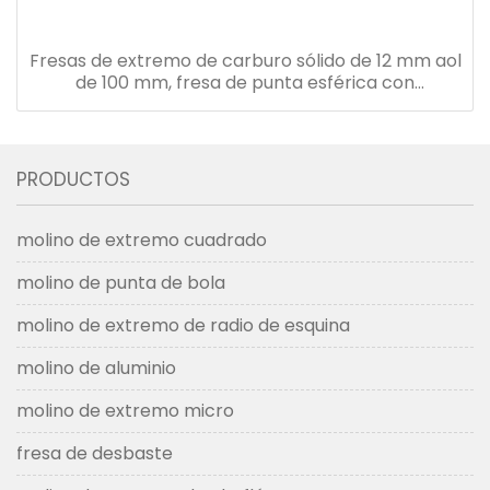
Fresas de extremo de carburo sólido de 12 mm aol
de 100 mm, fresa de punta esférica con
revestimiento tialn hrc50
PRODUCTOS
molino de extremo cuadrado
molino de punta de bola
molino de extremo de radio de esquina
molino de aluminio
molino de extremo micro
fresa de desbaste