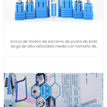
broca de molino de extremo de punta de bola
larga de alta velocidad media con tamaño de
grano de 0.5 - 0.6 um