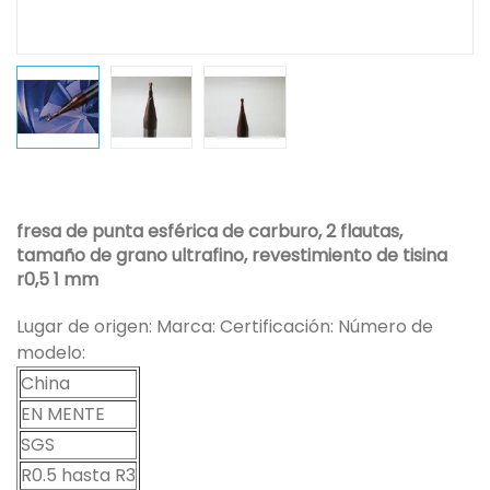
fresa de punta esférica de carburo, 2 flautas,
tamaño de grano ultrafino, revestimiento de tisina
r0,5 1 mm
Lugar de origen: Marca: Certificación: Número de
modelo:
China
EN MENTE
SGS
R0.5 hasta R3