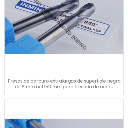
Fresas de carburo extralargas de superficie negra
de 8 mm aol 150 mm para fresado de acero
templado / templado