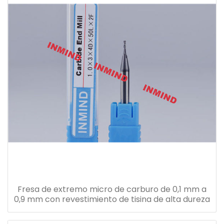
Fresa de extremo micro de carburo de 0,1 mm a
0,9 mm con revestimiento de tisina de alta dureza