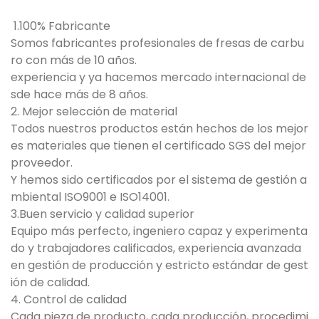
1.100% Fabricante
Somos fabricantes profesionales de fresas de carbu
ro con más de 10 años.
experiencia y ya hacemos mercado internacional de
sde hace más de 8 años.
2. Mejor selección de material
Todos nuestros productos están hechos de los mejor
es materiales que tienen el certificado SGS del mejor
proveedor.
Y hemos sido certificados por el sistema de gestión a
mbiental ISO9001 e ISO14001.
3.Buen servicio y calidad superior
Equipo más perfecto, ingeniero capaz y experimenta
do y trabajadores calificados, experiencia avanzada
en gestión de producción y estricto estándar de gest
ión de calidad.
4. Control de calidad
Cada pieza de producto, cada producción, procedimi