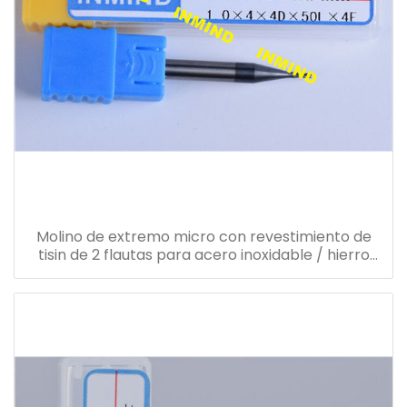
Molino de extremo micro con revestimiento de
tisin de 2 flautas para acero inoxidable / hierro
fundido