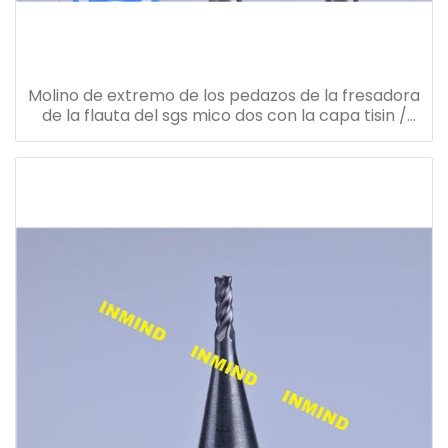
Molino de extremo de los pedazos de la fresadora
de la flauta del sgs mico dos con la capa tisin /
nano