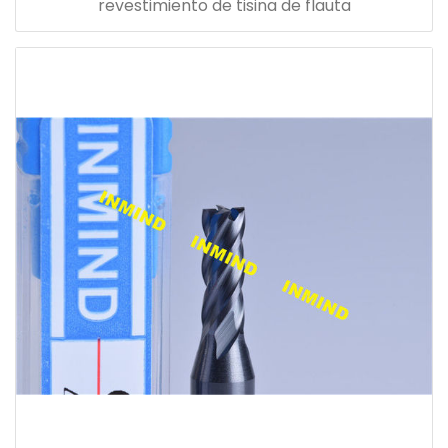
revestimiento de tisina de flauta