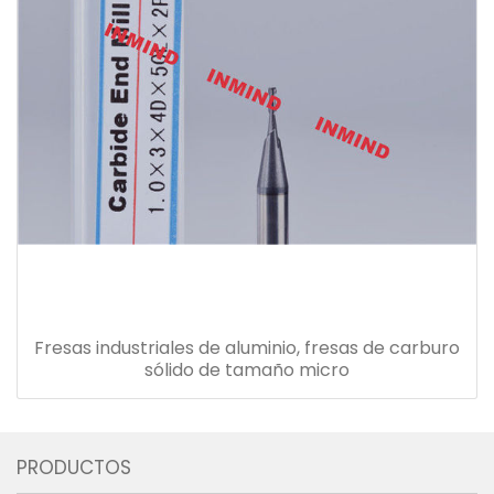
Fresas industriales de aluminio, fresas de carburo
sólido de tamaño micro
PRODUCTOS