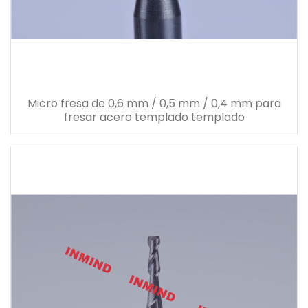
Micro fresa de 0,6 mm / 0,5 mm / 0,4 mm para
fresar acero templado templado