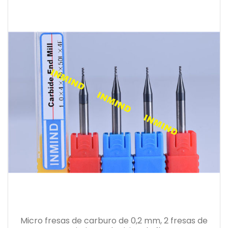
Micro fresas de carburo de 0,2 mm, 2 fresas de