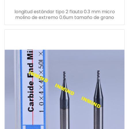
longitud estándar tipo 2 flauta 0.3 mm micro
molino de extremo 0.6um tamaño de grano