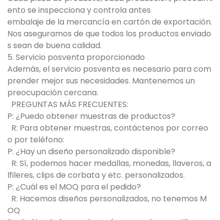
ento se inspecciona y controla antes
embalaje de la mercancía en cartón de exportación.
Nos aseguramos de que todos los productos enviado
s sean de buena calidad.
5. Servicio posventa proporcionado
Además, el servicio posventa es necesario para com
prender mejor sus necesidades. Mantenemos un
preocupación cercana.
PREGUNTAS MÁS FRECUENTES:
P: ¿Puedo obtener muestras de productos?
R: Para obtener muestras, contáctenos por correo
o por teléfono:
P: ¿Hay un diseño personalizado disponible?
R: Sí, podemos hacer medallas, monedas, llaveros, a
lfileres, clips de corbata y etc. personalizados.
P: ¿Cuál es el MOQ para el pedido?
R: Hacemos diseños personalizados, no tenemos M
OQ