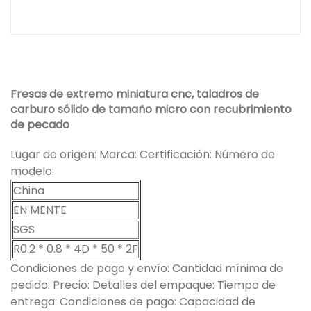
Fresas de extremo miniatura cnc, taladros de
carburo sólido de tamaño micro con recubrimiento
de pecado
Lugar de origen: Marca: Certificación: Número de
modelo:
China
EN MENTE
SGS
R0.2 * 0.8 * 4D * 50 * 2F
Condiciones de pago y envío: Cantidad mínima de
pedido: Precio: Detalles del empaque: Tiempo de
entrega: Condiciones de pago: Capacidad de