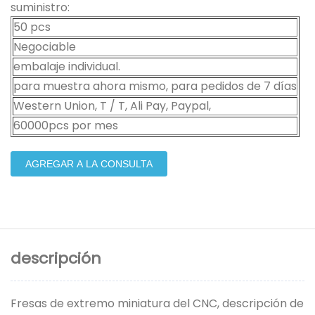
suministro:
50 pcs
Negociable
embalaje individual.
para muestra ahora mismo, para pedidos de 7 días
Western Union, T / T, Ali Pay, Paypal,
60000pcs por mes
AGREGAR A LA CONSULTA
descripción
Fresas de extremo miniatura del CNC, descripción de