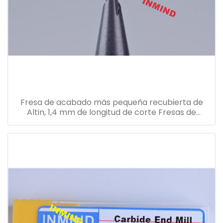
Fresa de acabado más pequeña recubierta de
Altin, 1,4 mm de longitud de corte Fresas de
acabado de alto rendimiento