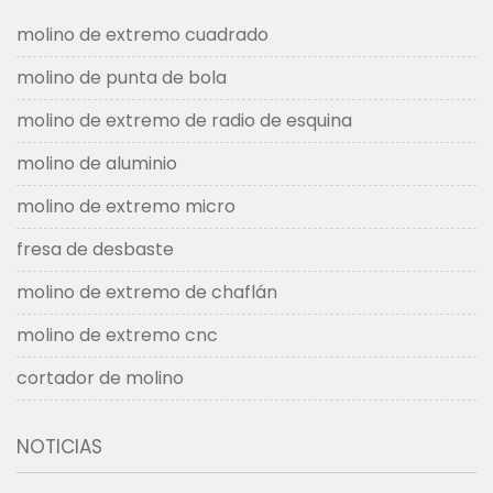
molino de extremo cuadrado
molino de punta de bola
molino de extremo de radio de esquina
molino de aluminio
molino de extremo micro
fresa de desbaste
molino de extremo de chaflán
molino de extremo cnc
cortador de molino
NOTICIAS