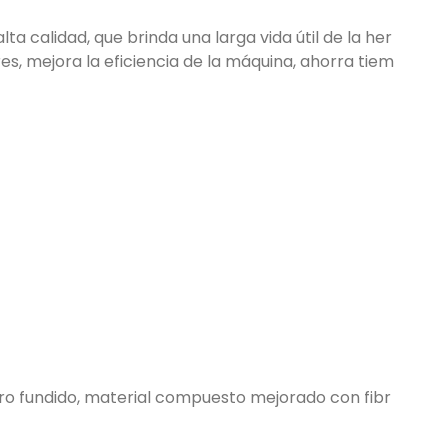
ta calidad, que brinda una larga vida útil de la her
, mejora la eficiencia de la máquina, ahorra tiem
rro fundido, material compuesto mejorado con fibr