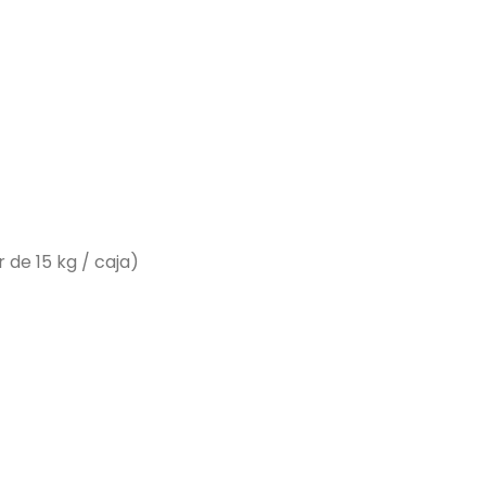
 de 15 kg / caja)