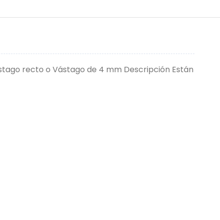
Vástago recto o Vástago de 4 mm Descripción Están