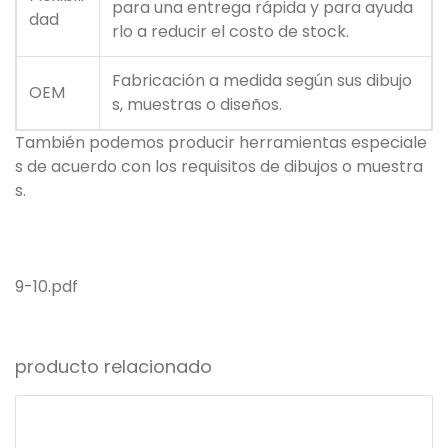
para una entrega rápida y para ayuda
dad
rlo a reducir el costo de stock.
Fabricación a medida según sus dibujo
OEM
s, muestras o diseños.
También podemos producir herramientas especiale
s de acuerdo con los requisitos de dibujos o muestra
s.
9-10.pdf
producto relacionado