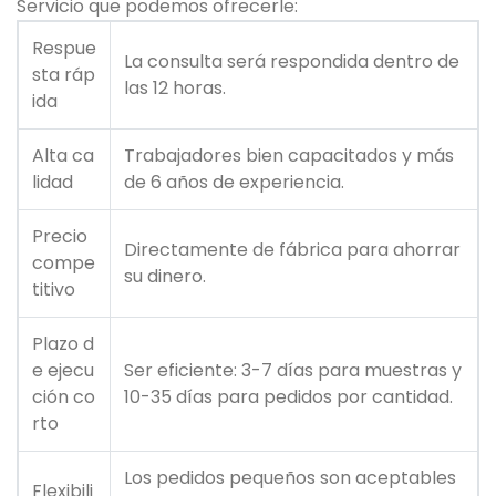
Servicio que podemos ofrecerle:
Respue
La consulta será respondida dentro de
sta ráp
las 12 horas.
ida
Alta ca
Trabajadores bien capacitados y más
lidad
de 6 años de experiencia.
Precio
Directamente de fábrica para ahorrar
compe
su dinero.
titivo
Plazo d
e ejecu
Ser eficiente: 3-7 días para muestras y
ción co
10-35 días para pedidos por cantidad.
rto
Los pedidos pequeños son aceptables
Flexibili