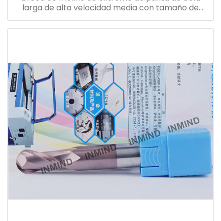
larga de alta velocidad media con tamaño de
grano de 0.5 - 0.6 um