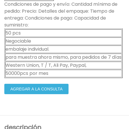
Condiciones de pago y envío: Cantidad mínima de
pedido: Precio: Detalles del empaque: Tiempo de
entrega: Condiciones de pago: Capacidad de
suministro:
50 pcs
Negociable
embalaje individual.
para muestra ahora mismo, para pedidos de 7 días
Western Union, T / T, Ali Pay, Paypal,
50000pcs por mes
AGREGAR A LA CONSULTA
descripción