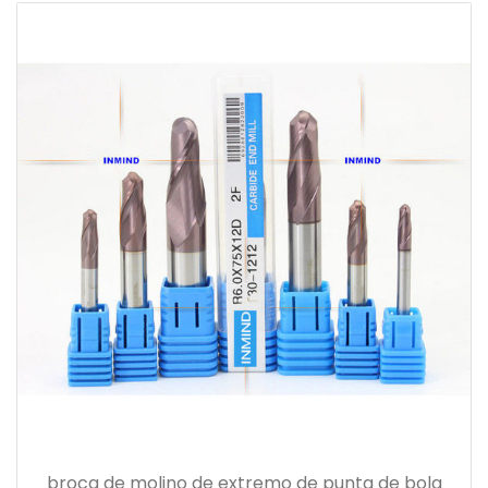
broca de molino de extremo de punta de bola