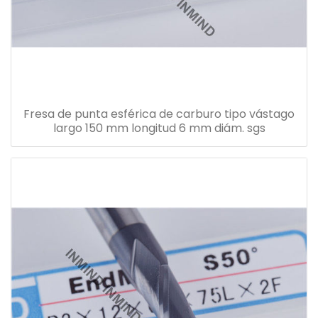
Fresa de punta esférica de carburo tipo vástago
largo 150 mm longitud 6 mm diám. sgs