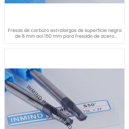
Fresas de carburo extralargas de superficie negra
de 8 mm aol 150 mm para fresado de acero
templado / templado