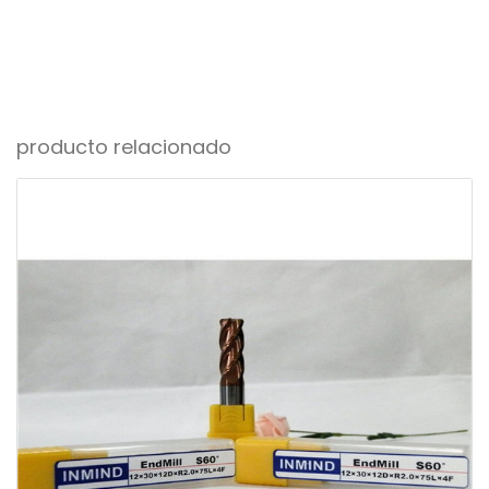
producto relacionado