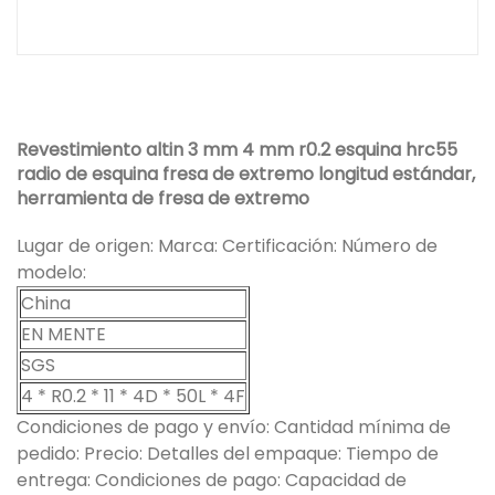
Revestimiento altin 3 mm 4 mm r0.2 esquina hrc55
radio de esquina fresa de extremo longitud estándar,
herramienta de fresa de extremo
Lugar de origen: Marca: Certificación: Número de
modelo:
China
EN MENTE
SGS
4 * R0.2 * 11 * 4D * 50L * 4F
Condiciones de pago y envío: Cantidad mínima de
pedido: Precio: Detalles del empaque: Tiempo de
entrega: Condiciones de pago: Capacidad de