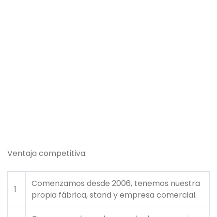
Ventaja competitiva:
Comenzamos desde 2006, tenemos nuestra
1
propia fábrica, stand y empresa comercial.