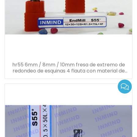
hr55 6mm / 8mm / 10mm fresa de extremo de
redondeo de esquinas 4 flauta con material de
carburo