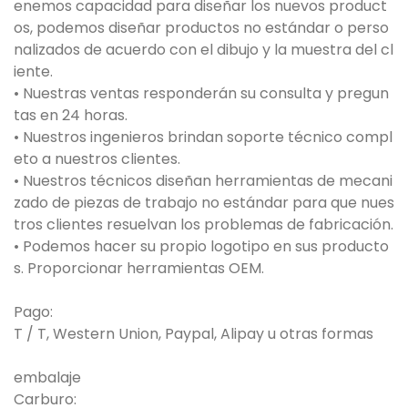
enemos capacidad para diseñar los nuevos product
os, podemos diseñar productos no estándar o perso
nalizados de acuerdo con el dibujo y la muestra del cl
iente.
• Nuestras ventas responderán su consulta y pregun
tas en 24 horas.
• Nuestros ingenieros brindan soporte técnico compl
eto a nuestros clientes.
• Nuestros técnicos diseñan herramientas de mecani
zado de piezas de trabajo no estándar para que nues
tros clientes resuelvan los problemas de fabricación.
• Podemos hacer su propio logotipo en sus producto
s. Proporcionar herramientas OEM.
Pago:
T / T, Western Union, Paypal, Alipay u otras formas
embalaje
Carburo: