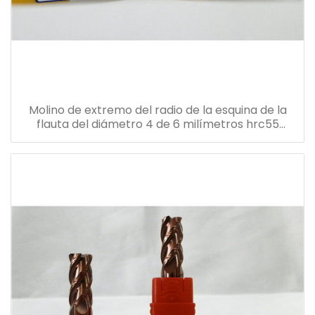
Molino de extremo del radio de la esquina de la
flauta del diámetro 4 de 6 milímetros hrc55
0.5um tamaño de grano