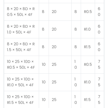
8 × 20 × 8D × R
6
8
20
8
R0.5
0.5 × 50L × 4F
0
8 × 20 × 8D × R
6
8
20
8
R1.0
1.0 × 50L × 4F
0
8 × 20 × 8D × R
6
8
20
8
R1.5
1.5 × 50L × 4F
0
10 × 25 × 10D ×
1
7
10
25
R0.5
R0.5 × 50L × 4F
0
5
10 × 25 × 10D ×
1
7
10
25
R1.0
R1.0 × 50L × 4F
0
5
10 × 25 × 10D ×
1
7
10
25
R1.5
R1.5 × 50L × 4F
0
5