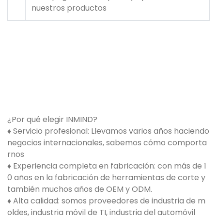
nuestros productos
¿Por qué elegir INMIND?
♦ Servicio profesional: Llevamos varios años haciendo
negocios internacionales, sabemos cómo comporta
rnos
♦ Experiencia completa en fabricación: con más de 1
0 años en la fabricación de herramientas de corte y
también muchos años de OEM y ODM.
♦ Alta calidad: somos proveedores de industria de m
oldes, industria móvil de TI, industria del automóvil