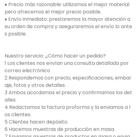
♦ Precio más razonable: utilizamos el mejor material
pero ofrecemos el mejor precio posible.
♦ Envío inmediato: prestaremos la mayor atención a
su orden de compra y aseguraremos el envío lo ante
s posible.
Nuestro servicio: ¿Cómo hacer un pedido?
1 Los clientes nos envían una consulta detallada por
correo electrónico
2 Respondemos con precio, especificaciones, embal
aje, fotos y otros detalles.
3 Ambos acordamos el precio y confirmamos los det
alles.
4 Redactamos la factura proforma y la enviamos a l
os clientes.
5 Clientes hacen depósito.
6 Hacemos muestras de producción en masa.
7 Enviamos muestras de productos en masa o envia