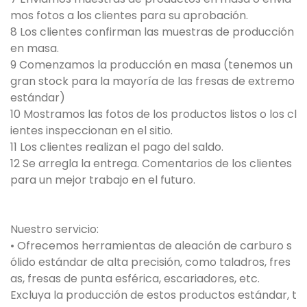
mos fotos a los clientes para su aprobación.
8 Los clientes confirman las muestras de producción
en masa.
9 Comenzamos la producción en masa (tenemos un
gran stock para la mayoría de las fresas de extremo
estándar)
10 Mostramos las fotos de los productos listos o los cl
ientes inspeccionan en el sitio.
11 Los clientes realizan el pago del saldo.
12 Se arregla la entrega. Comentarios de los clientes
para un mejor trabajo en el futuro.
Nuestro servicio:
• Ofrecemos herramientas de aleación de carburo s
ólido estándar de alta precisión, como taladros, fres
as, fresas de punta esférica, escariadores, etc.
Excluya la producción de estos productos estándar, t