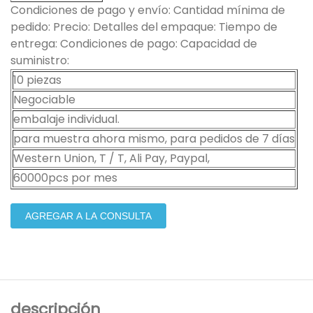
Condiciones de pago y envío: Cantidad mínima de
pedido: Precio: Detalles del empaque: Tiempo de
entrega: Condiciones de pago: Capacidad de
suministro:
10 piezas
Negociable
embalaje individual.
para muestra ahora mismo, para pedidos de 7 días
Western Union, T / T, Ali Pay, Paypal,
60000pcs por mes
AGREGAR A LA CONSULTA
descripción