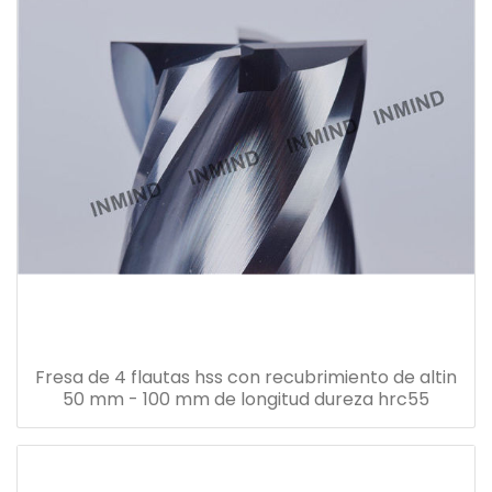
Fresa de 4 flautas hss con recubrimiento de altin
50 mm - 100 mm de longitud dureza hrc55