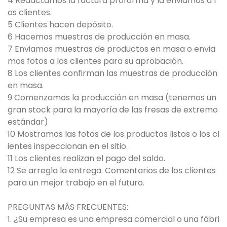
4 Redactamos la factura proforma y la enviamos a l
os clientes.
5 Clientes hacen depósito.
6 Hacemos muestras de producción en masa.
7 Enviamos muestras de productos en masa o envia
mos fotos a los clientes para su aprobación.
8 Los clientes confirman las muestras de producción
en masa.
9 Comenzamos la producción en masa (tenemos un
gran stock para la mayoría de las fresas de extremo
estándar)
10 Mostramos las fotos de los productos listos o los cl
ientes inspeccionan en el sitio.
11 Los clientes realizan el pago del saldo.
12 Se arregla la entrega. Comentarios de los clientes
para un mejor trabajo en el futuro.
PREGUNTAS MÁS FRECUENTES:
1. ¿Su empresa es una empresa comercial o una fábri