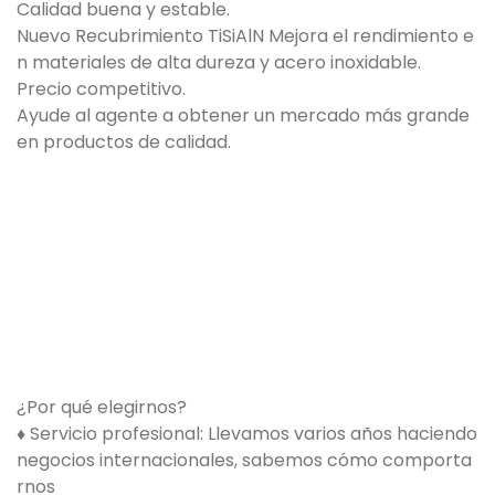
Calidad buena y estable.
Nuevo Recubrimiento TiSiAlN Mejora el rendimiento e
n materiales de alta dureza y acero inoxidable.
Precio competitivo.
Ayude al agente a obtener un mercado más grande
en productos de calidad.
¿Por qué elegirnos?
♦ Servicio profesional: Llevamos varios años haciendo
negocios internacionales, sabemos cómo comporta
rnos