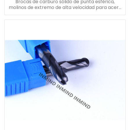
Brocas de carburo sólido de punta esférica,
molinos de extremo de alta velocidad para acero
/ aluminio