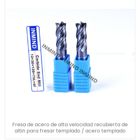
Fresa de acero de alta velocidad recubierta de
altin para fresar templado / acero templado