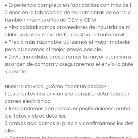
♦ Experiencia completa en fabricación: con más de 1
0 años en la fabricación de herramientas de corte y
también muchos años de OEM y ODM.
♦ Alta calidad: somos proveedores de industria de m
oldes, industria móvil de TI, industria del automóvil
♦ Precio más razonable: utilizamos el mejor material
pero ofrecemos el mejor precio posible.
♦ Envío inmediato: prestaremos la mayor atención a
su orden de compra y aseguraremos el envío lo ante
s posible.
Nuestro servicio: ¿Cómo hacer un pedido?
1 Los clientes nos envían una consulta detallada por
correo electrónico
2 Respondemos con precio, especificaciones, embal
aje, fotos y otros detalles.
3 Ambos acordamos el precio y confirmamos los det
alles.