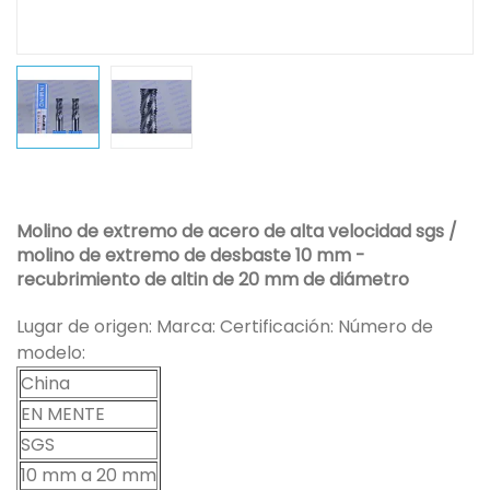
Molino de extremo de acero de alta velocidad sgs /
molino de extremo de desbaste 10 mm -
recubrimiento de altin de 20 mm de diámetro
Lugar de origen: Marca: Certificación: Número de
modelo:
China
EN MENTE
SGS
10 mm a 20 mm