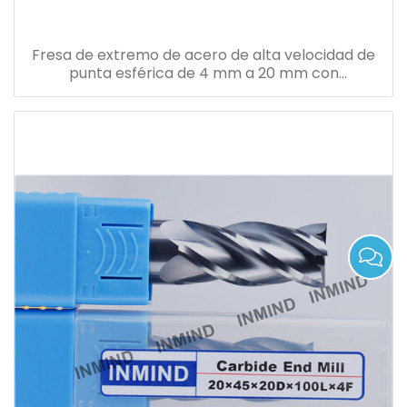
Fresa de extremo de acero de alta velocidad de
punta esférica de 4 mm a 20 mm con
revestimiento altin tipo de longitud estándar