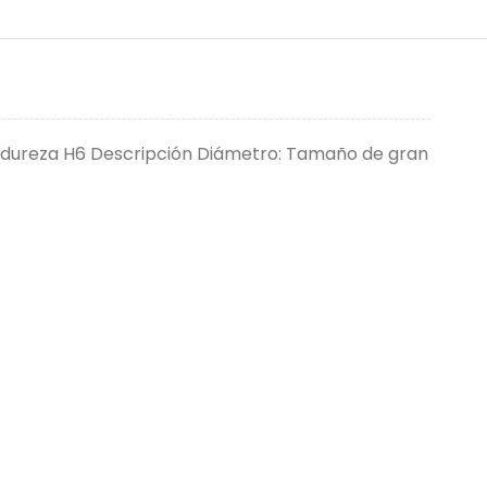
la dureza H6 Descripción Diámetro: Tamaño de gran