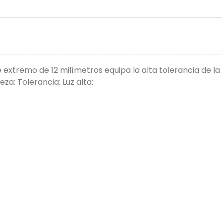
e extremo de 12 milímetros equipa la alta tolerancia de 
eza: Tolerancia: Luz alta: