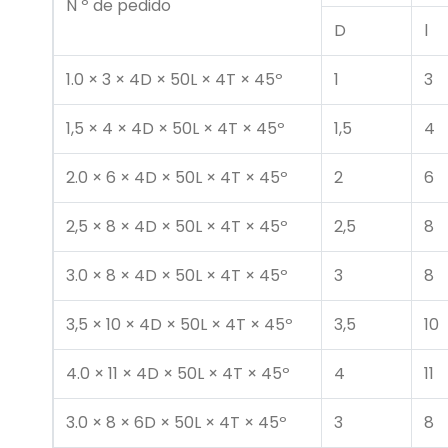
N º de pedido
D
l
1.0 × 3 × 4D × 50L × 4T × 45º
1
3
1,5 × 4 × 4D × 50L × 4T × 45º
1,5
4
2.0 × 6 × 4D × 50L × 4T × 45º
2
6
2,5 × 8 × 4D × 50L × 4T × 45º
2,5
8
3.0 × 8 × 4D × 50L × 4T × 45º
3
8
3,5 × 10 × 4D × 50L × 4T × 45º
3,5
10
4.0 × 11 × 4D × 50L × 4T × 45º
4
11
3.0 × 8 × 6D × 50L × 4T × 45º
3
8