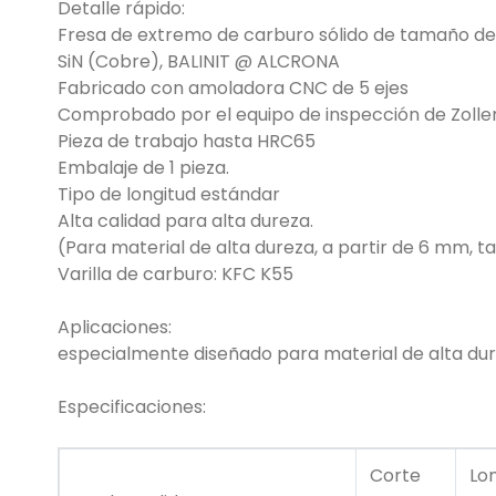
Detalle rápido:
Fresa de extremo de carburo sólido de tamaño de 
SiN (Cobre), BALINIT @ ALCRONA
Fabricado con amoladora CNC de 5 ejes
Comprobado por el equipo de inspección de Zolle
Pieza de trabajo hasta HRC65
Embalaje de 1 pieza.
Tipo de longitud estándar
Alta calidad para alta dureza.
(Para material de alta dureza, a partir de 6 mm, t
Varilla de carburo: KFC K55
Aplicaciones:
especialmente diseñado para material de alta dur
Especificaciones:
Corte
Lo