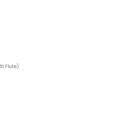
ti Flute)