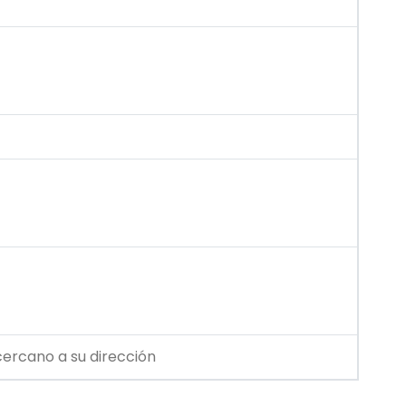
cercano a su dirección