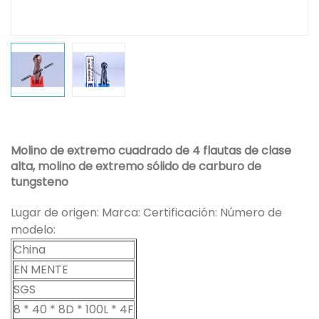
Molino de extremo cuadrado de 4 flautas de clase
alta, molino de extremo sólido de carburo de
tungsteno
Lugar de origen: Marca: Certificación: Número de
modelo:
China
EN MENTE
SGS
8 * 40 * 8D * 100L * 4F