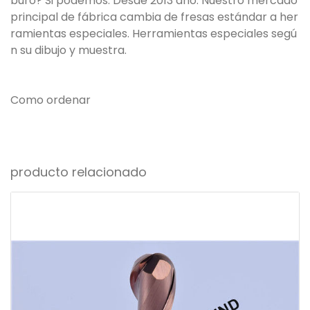
buro? Si podemos. Desde 2013 año. Nuestro mercado
principal de fábrica cambia de fresas estándar a her
ramientas especiales. Herramientas especiales segú
n su dibujo y muestra.
Como ordenar
producto relacionado