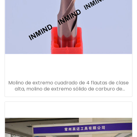
Molino de extremo cuadrado de 4 flautas de clase
alta, molino de extremo sólido de carburo de
tungsteno