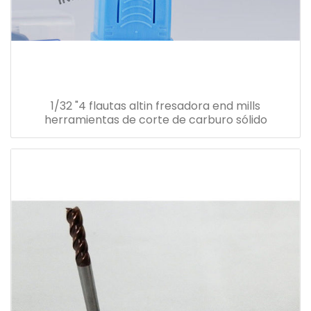
1/32 "4 flautas altin fresadora end mills
herramientas de corte de carburo sólido