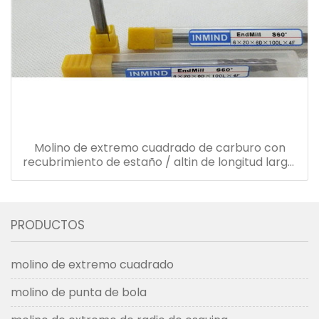
Molino de extremo cuadrado de carburo con
recubrimiento de estaño / altin de longitud larga,
diámetro de 1,0 mm - 20 mm
PRODUCTOS
molino de extremo cuadrado
molino de punta de bola