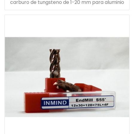
carburo de tungsteno de 1-20 mm para aluminio