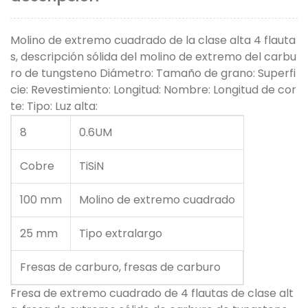
Molino de extremo cuadrado de la clase alta 4 flauta
s, descripción sólida del molino de extremo del carbu
ro de tungsteno Diámetro: Tamaño de grano: Superfi
cie: Revestimiento: Longitud: Nombre: Longitud de cor
te: Tipo: Luz alta:
8
0.6UM
Cobre
TiSiN
100 mm
Molino de extremo cuadrado
25 mm
Tipo extralargo
Fresas de carburo, fresas de carburo
Fresa de extremo cuadrado de 4 flautas de clase alt