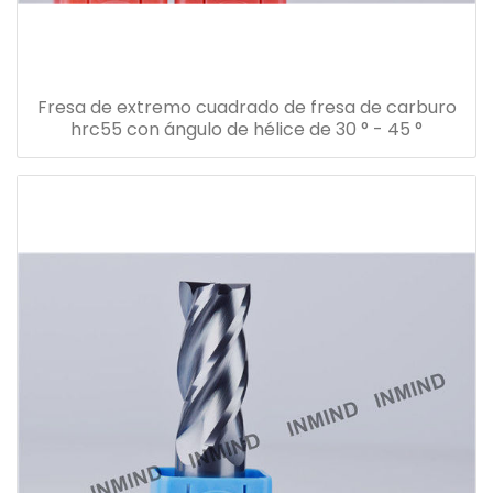
Fresa de extremo cuadrado de fresa de carburo
hrc55 con ángulo de hélice de 30 ° - 45 °