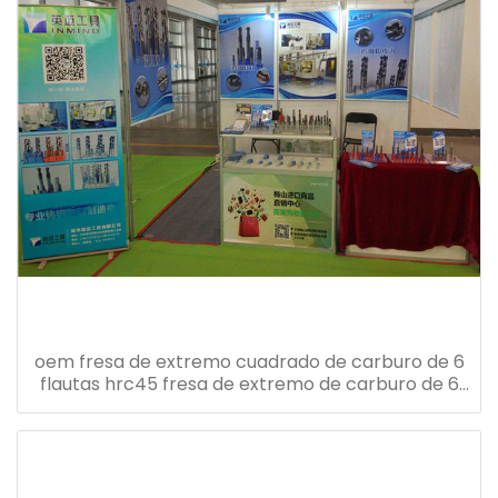
oem fresa de extremo cuadrado de carburo de 6
flautas hrc45 fresa de extremo de carburo de 6
mm