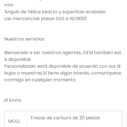
mm
Ángulo de hélice exacto y superficie acabada
Las mercancías pasan SGS e ISO9001
Nuestros servicios
Bienvenido a ser nuestros agentes, OEM también est
á disponible
Personalizado: está disponible de acuerdo con sus di
bujos o muestras.Si tiene algún interés, comuníquese
conmigo en cualquier momento.
Ø Envío
Fresas de carburo de 20 piezas
MOQ