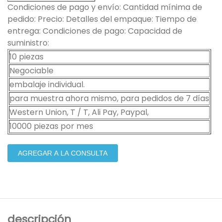
Condiciones de pago y envío: Cantidad mínima de
pedido: Precio: Detalles del empaque: Tiempo de
entrega: Condiciones de pago: Capacidad de
suministro:
10 piezas
Negociable
embalaje individual.
para muestra ahora mismo, para pedidos de 7 días
Western Union, T / T, Ali Pay, Paypal,
10000 piezas por mes
AGREGAR A LA CONSULTA
descripción