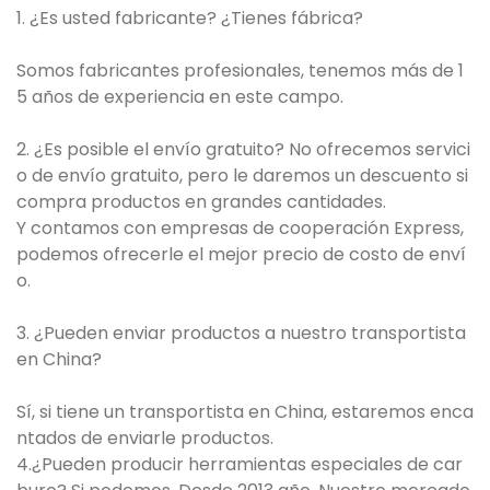
1. ¿Es usted fabricante? ¿Tienes fábrica?
Somos fabricantes profesionales, tenemos más de 1
5 años de experiencia en este campo.
2. ¿Es posible el envío gratuito? No ofrecemos servici
o de envío gratuito, pero le daremos un descuento si
compra productos en grandes cantidades.
Y contamos con empresas de cooperación Express,
podemos ofrecerle el mejor precio de costo de enví
o.
3. ¿Pueden enviar productos a nuestro transportista
en China?
Sí, si tiene un transportista en China, estaremos enca
ntados de enviarle productos.
4.¿Pueden producir herramientas especiales de car