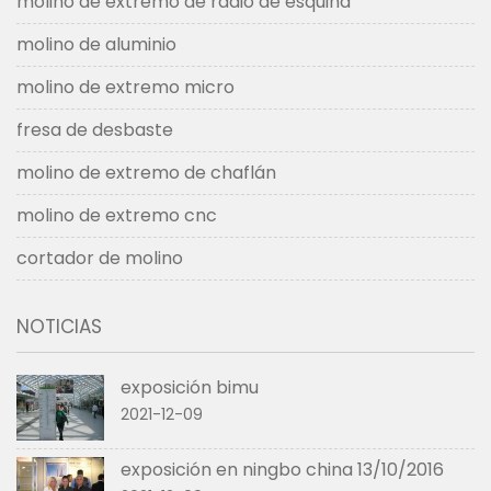
molino de extremo de radio de esquina
molino de aluminio
molino de extremo micro
fresa de desbaste
molino de extremo de chaflán
molino de extremo cnc
cortador de molino
NOTICIAS
exposición bimu
2021-12-09
exposición en ningbo china 13/10/2016