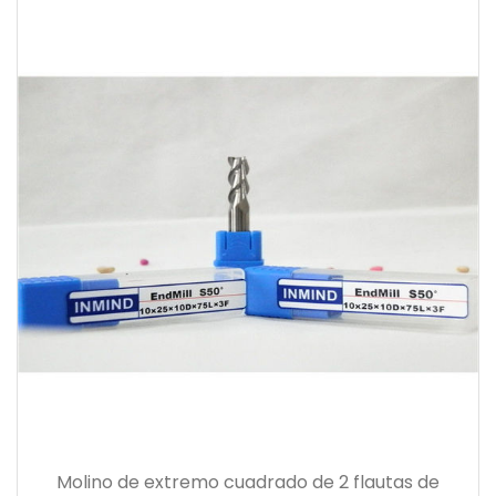
Molino de extremo cuadrado de 2 flautas de