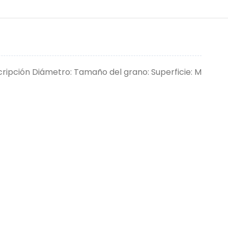
cripción Diámetro: Tamaño del grano: Superficie: M