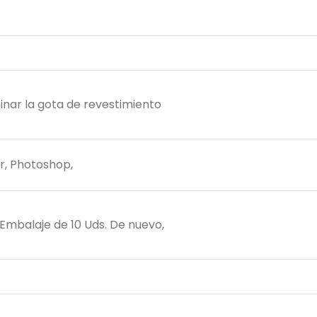
iminar la gota de revestimiento
r, Photoshop,
, Embalaje de 10 Uds. De nuevo,