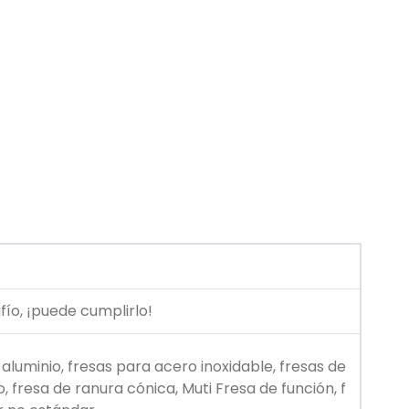
fío, ¡puede cumplirlo!
 aluminio, fresas para acero inoxidable, fresas de
, fresa de ranura cónica, Muti Fresa de función, f