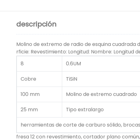
descripción
Molino de extremo de radio de esquina cuadrada d
rficie: Revestimiento: Longitud: Nombre: Longitud de 
8
0.6UM
Cobre
TiSiN
100 mm
Molino de extremo cuadrado
25 mm
Tipo extralargo
herramientas de corte de carburo sólido, broca
fresa 12 con revestimiento, cortador plano común