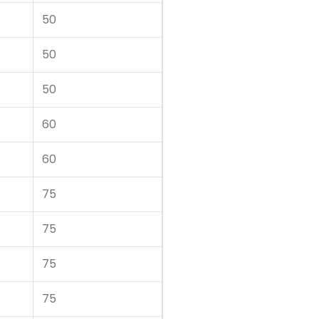
50
50
50
60
60
75
75
75
75