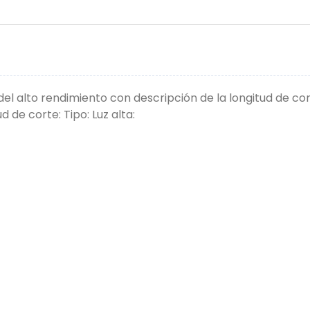
el alto rendimiento con descripción de la longitud de c
 de corte: Tipo: Luz alta: