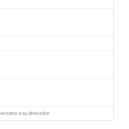
cercano a su dirección