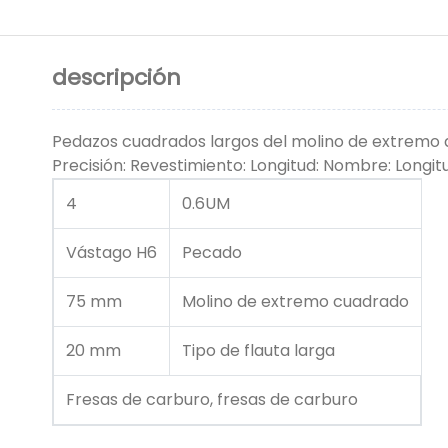
descripción
Pedazos cuadrados largos del molino de extremo d
Precisión: Revestimiento: Longitud: Nombre: Longitud
4
0.6UM
Vástago H6
Pecado
75 mm
Molino de extremo cuadrado
20 mm
Tipo de flauta larga
Fresas de carburo, fresas de carburo