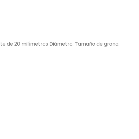
orte de 20 milímetros Diámetro: Tamaño de grano: