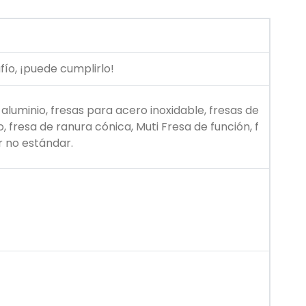
fío, ¡puede cumplirlo!
 aluminio, fresas para acero inoxidable, fresas de
, fresa de ranura cónica, Muti Fresa de función, f
r no estándar.