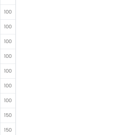
100
100
100
100
100
100
100
150
150