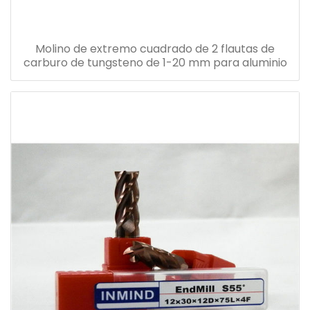
Molino de extremo cuadrado de 2 flautas de
carburo de tungsteno de 1-20 mm para aluminio