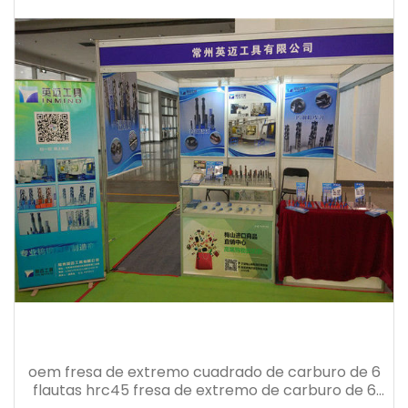
oem fresa de extremo cuadrado de carburo de 6
flautas hrc45 fresa de extremo de carburo de 6