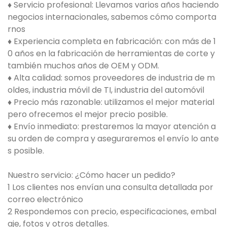
♦ Servicio profesional: Llevamos varios años haciendo
negocios internacionales, sabemos cómo comporta
rnos
♦ Experiencia completa en fabricación: con más de 1
0 años en la fabricación de herramientas de corte y
también muchos años de OEM y ODM.
♦ Alta calidad: somos proveedores de industria de m
oldes, industria móvil de TI, industria del automóvil
♦ Precio más razonable: utilizamos el mejor material
pero ofrecemos el mejor precio posible.
♦ Envío inmediato: prestaremos la mayor atención a
su orden de compra y aseguraremos el envío lo ante
s posible.
Nuestro servicio: ¿Cómo hacer un pedido?
1 Los clientes nos envían una consulta detallada por
correo electrónico
2 Respondemos con precio, especificaciones, embal
aje, fotos y otros detalles.