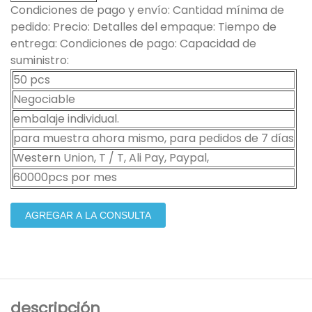
Condiciones de pago y envío: Cantidad mínima de
pedido: Precio: Detalles del empaque: Tiempo de
entrega: Condiciones de pago: Capacidad de
suministro:
50 pcs
Negociable
embalaje individual.
para muestra ahora mismo, para pedidos de 7 días
Western Union, T / T, Ali Pay, Paypal,
60000pcs por mes
AGREGAR A LA CONSULTA
descripción