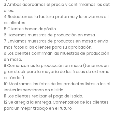
3 Ambos acordamos el precio y confirmamos los det
alles.
4 Redactamos la factura proforma y la enviamos a l
os clientes.
5 Clientes hacen depósito.
6 Hacemos muestras de producción en masa.
7 Enviamos muestras de productos en masa o envia
mos fotos a los clientes para su aprobación.
8 Los clientes confirman las muestras de producción
en masa.
9 Comenzamos la producción en masa (tenemos un
gran stock para la mayoría de las fresas de extremo
estándar)
10 Mostramos las fotos de los productos listos o los cl
ientes inspeccionan en el sitio.
11 Los clientes realizan el pago del saldo.
12 Se arregla la entrega. Comentarios de los clientes
para un mejor trabajo en el futuro.