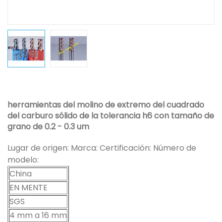
herramientas del molino de extremo del cuadrado
del carburo sólido de la tolerancia h6 con tamaño de
grano de 0.2 - 0.3 um
Lugar de origen: Marca: Certificación: Número de
modelo:
China
EN MENTE
SGS
4 mm a 16 mm