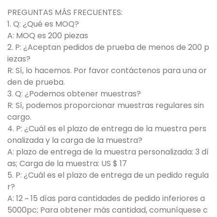
PREGUNTAS MÁS FRECUENTES:
1. Q: ¿Qué es MOQ?
A: MOQ es 200 piezas
2. P: ¿Aceptan pedidos de prueba de menos de 200 p
iezas?
R: Sí, lo hacemos. Por favor contáctenos para una or
den de prueba.
3. Q: ¿Podemos obtener muestras?
R: Sí, podemos proporcionar muestras regulares sin
cargo.
4. P: ¿Cuál es el plazo de entrega de la muestra pers
onalizada y la carga de la muestra?
A: plazo de entrega de la muestra personalizada: 3 dí
as; Carga de la muestra: US $ 17
5. P: ¿Cuál es el plazo de entrega de un pedido regula
r?
A: 12 ~ 15 días para cantidades de pedido inferiores a
5000pc; Para obtener más cantidad, comuníquese c