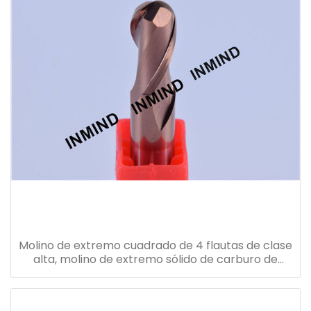
Molino de extremo cuadrado de 4 flautas de clase
alta, molino de extremo sólido de carburo de
tungsteno