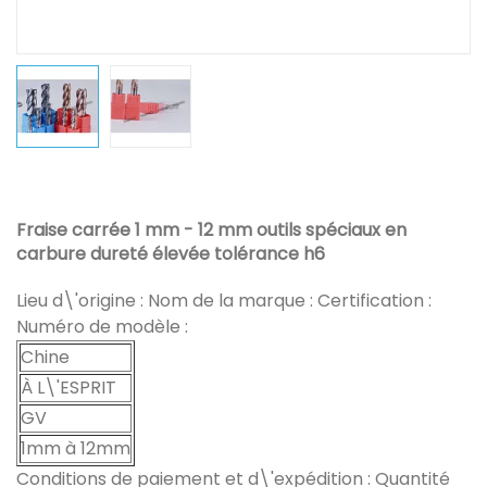
Fraise carrée 1 mm - 12 mm outils spéciaux en
carbure dureté élevée tolérance h6
Lieu d\'origine : Nom de la marque : Certification :
Numéro de modèle :
Chine
À L\'ESPRIT
GV
1mm à 12mm
Conditions de paiement et d\'expédition : Quantité