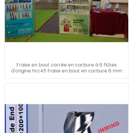
Fraise en bout carrée en carbure à 6 flûtes
d'origine hrc45 fraise en bout en carbure 6 mm