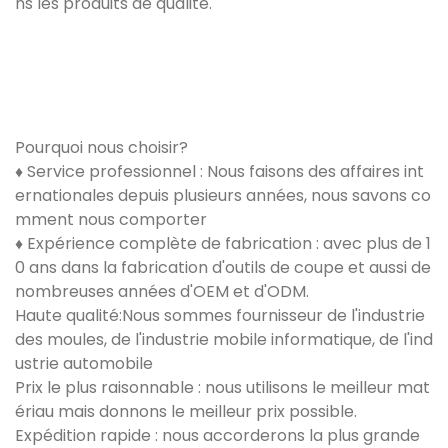
ns les produits de qualité.
Pourquoi nous choisir?
♦ Service professionnel : Nous faisons des affaires int
ernationales depuis plusieurs années, nous savons co
mment nous comporter
♦ Expérience complète de fabrication : avec plus de 1
0 ans dans la fabrication d'outils de coupe et aussi de
nombreuses années d'OEM et d'ODM.
Haute qualité:Nous sommes fournisseur de l'industrie
des moules, de l'industrie mobile informatique, de l'ind
ustrie automobile
Prix ​​le plus raisonnable : nous utilisons le meilleur mat
ériau mais donnons le meilleur prix possible.
Expédition rapide : nous accorderons la plus grande