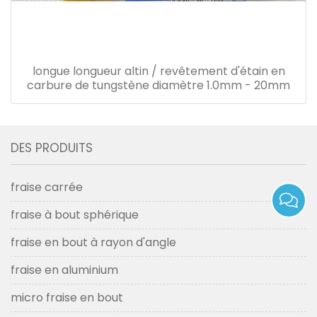
longue longueur altin / revêtement d'étain en
carbure de tungstène diamètre 1.0mm - 20mm
DES PRODUITS
fraise carrée
fraise à bout sphérique
fraise en bout à rayon d'angle
fraise en aluminium
micro fraise en bout