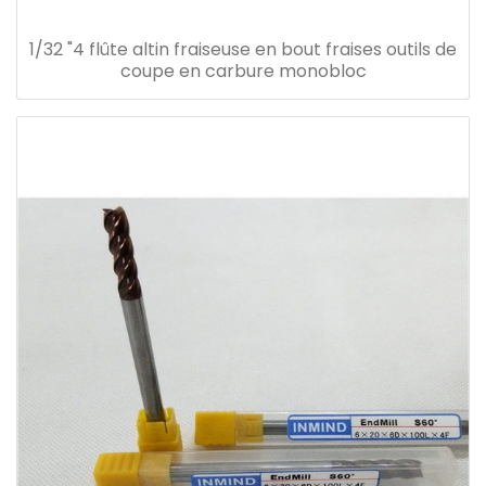
1/32 "4 flûte altin fraiseuse en bout fraises outils de
coupe en carbure monobloc