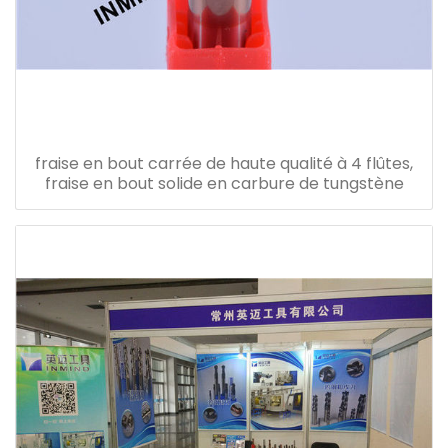
fraise en bout carrée de haute qualité à 4 flûtes,
fraise en bout solide en carbure de tungstène