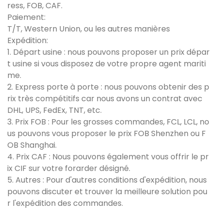
ress, FOB, CAF.
Paiement:
T/T, Western Union, ou les autres manières
Expédition:
1. Départ usine : nous pouvons proposer un prix dépar
t usine si vous disposez de votre propre agent mariti
me.
2. Express porte à porte : nous pouvons obtenir des p
rix très compétitifs car nous avons un contrat avec
DHL, UPS, FedEx, TNT, etc.
3. Prix FOB : Pour les grosses commandes, FCL, LCL, no
us pouvons vous proposer le prix FOB Shenzhen ou F
OB Shanghai.
4. Prix CAF : Nous pouvons également vous offrir le pr
ix CIF sur votre forarder désigné.
5. Autres : Pour d'autres conditions d'expédition, nous
pouvons discuter et trouver la meilleure solution pou
r l'expédition des commandes.