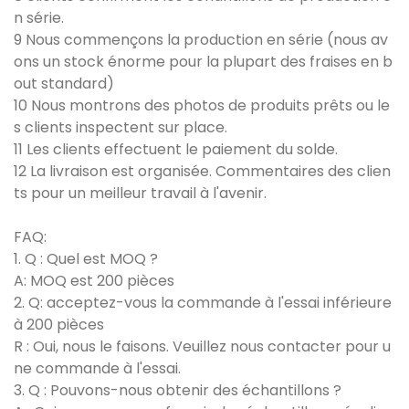
n série.
9 Nous commençons la production en série (nous av
ons un stock énorme pour la plupart des fraises en b
out standard)
10 Nous montrons des photos de produits prêts ou le
s clients inspectent sur place.
11 Les clients effectuent le paiement du solde.
12 La livraison est organisée. Commentaires des clien
ts pour un meilleur travail à l'avenir.
FAQ:
1. Q : Quel est MOQ ?
A: MOQ est 200 pièces
2. Q: acceptez-vous la commande à l'essai inférieure
à 200 pièces
R : Oui, nous le faisons. Veuillez nous contacter pour u
ne commande à l'essai.
3. Q : Pouvons-nous obtenir des échantillons ?