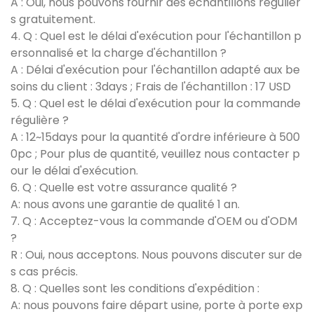
A : Oui, nous pouvons fournir des échantillons régulier
s gratuitement.
4. Q : Quel est le délai d'exécution pour l'échantillon p
ersonnalisé et la charge d'échantillon ?
A : Délai d'exécution pour l'échantillon adapté aux be
soins du client : 3days ; Frais de l'échantillon : 17 USD
5. Q : Quel est le délai d'exécution pour la commande
régulière ?
A : 12~15days pour la quantité d'ordre inférieure à 500
0pc ; Pour plus de quantité, veuillez nous contacter p
our le délai d'exécution.
6. Q : Quelle est votre assurance qualité ?
A: nous avons une garantie de qualité 1 an.
7. Q : Acceptez-vous la commande d'OEM ou d'ODM
?
R : Oui, nous acceptons. Nous pouvons discuter sur de
s cas précis.
8. Q : Quelles sont les conditions d'expédition :
A: nous pouvons faire départ usine, porte à porte exp