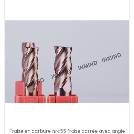
Fraise en carbure hrc55 fraise carrée avec angle