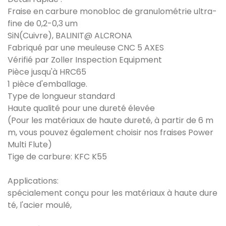
Fraise en carbure monobloc de granulométrie ultra-
fine de 0,2-0,3 um
SiN(Cuivre), BALINIT@ ALCRONA
Fabriqué par une meuleuse CNC 5 AXES
Vérifié par Zoller Inspection Equipment
Pièce jusqu'à HRC65
1 pièce d'emballage.
Type de longueur standard
Haute qualité pour une dureté élevée
(Pour les matériaux de haute dureté, à partir de 6 m
m, vous pouvez également choisir nos fraises Power
Multi Flute)
Tige de carbure: KFC K55
Applications:
spécialement conçu pour les matériaux à haute dure
té, l'acier moulé,