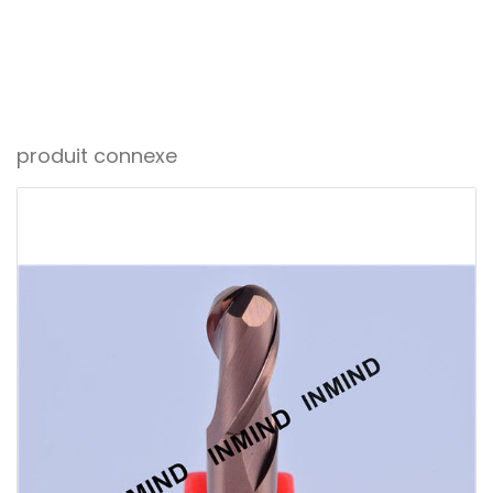
produit connexe