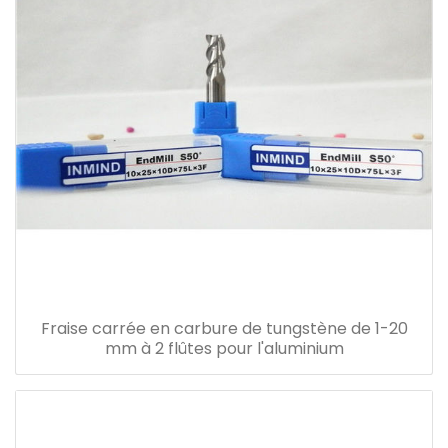
Fraise carrée en carbure de tungstène de 1-20
mm à 2 flûtes pour l'aluminium