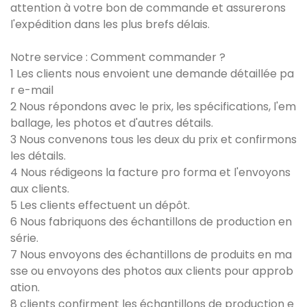
attention à votre bon de commande et assurerons
l'expédition dans les plus brefs délais.
Notre service : Comment commander ?
1 Les clients nous envoient une demande détaillée pa
r e-mail
2 Nous répondons avec le prix, les spécifications, l'em
ballage, les photos et d'autres détails.
3 Nous convenons tous les deux du prix et confirmons
les détails.
4 Nous rédigeons la facture pro forma et l'envoyons
aux clients.
5 Les clients effectuent un dépôt.
6 Nous fabriquons des échantillons de production en
série.
7 Nous envoyons des échantillons de produits en ma
sse ou envoyons des photos aux clients pour approb
ation.
8 clients confirment les échantillons de production e