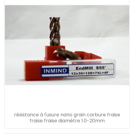
résistance à l'usure nano grain carbure fraise
fraise fraise diamètre 1.0-20mm