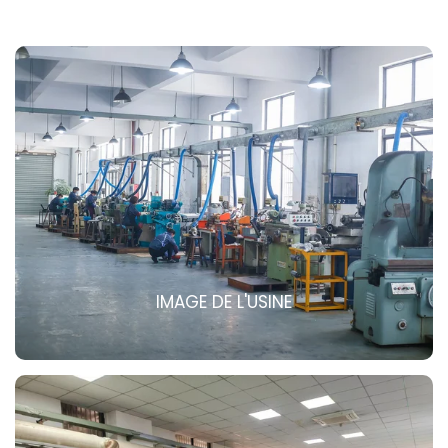
IMAGE DE L'USINE