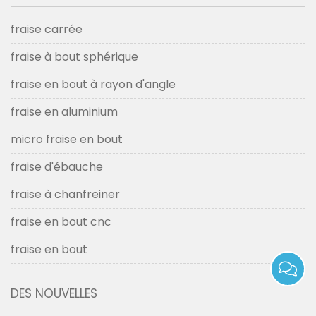
fraise carrée
fraise à bout sphérique
fraise en bout à rayon d'angle
fraise en aluminium
micro fraise en bout
fraise d'ébauche
fraise à chanfreiner
fraise en bout cnc
fraise en bout
DES NOUVELLES