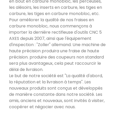
en bout en carbure monobloc, les perceuses,
les alésoirs, les inserts en carbure, les tiges en
carbure, les tiges en carbure monobloc, etc.
Pour améliorer la qualité de nos fraises en
carbure monobloc, nous commençons à
importer la dernière rectifieuse d'outils CNC 5
AXES depuis 2007, ainsi que l'équipement
d'inspection : "Zoller" allemand. Une machine de
haute précision produira une fraise de haute
précision. produire des coupeurs non standard
sera plus avantageux, cela peut raccourcir le
délai de livraison.
Le but de notre société est "La qualité d'abord,
la réputation et la livraison à temps". Les
nouveaux produits sont conçus et développés
de manière constante dans notre société. Les
amis, anciens et nouveaux, sont invités à visiter,
coopérer et négocier avec nous.