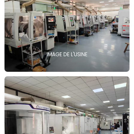
IMAGE DE L'USINE