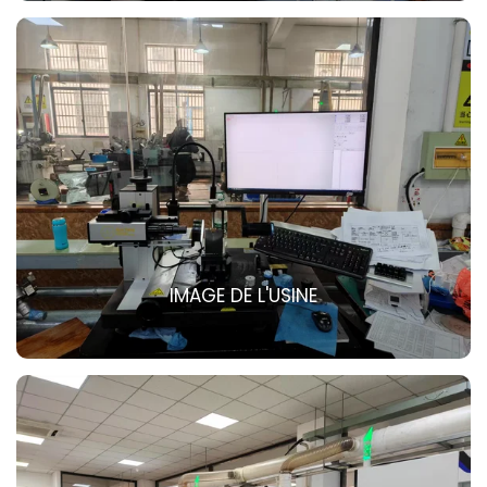
IMAGE DE L'USINE