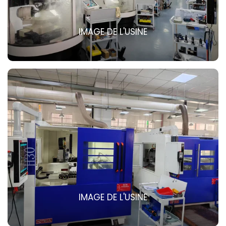
IMAGE DE L'USINE
IMAGE DE L'USINE