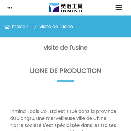
maison
visite de l'usine
visite de l'usine
LIGNE DE PRODUCTION
Inmind Tools Co., Ltd est situé dans la province
du Jiangsu, une merveilleuse ville de Chine.
Notre société s'est spécialisée dans les fraises