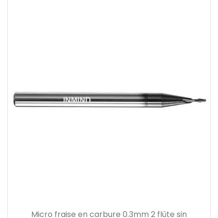
Micro fraise en carbure 0.3mm 2 flûte sin