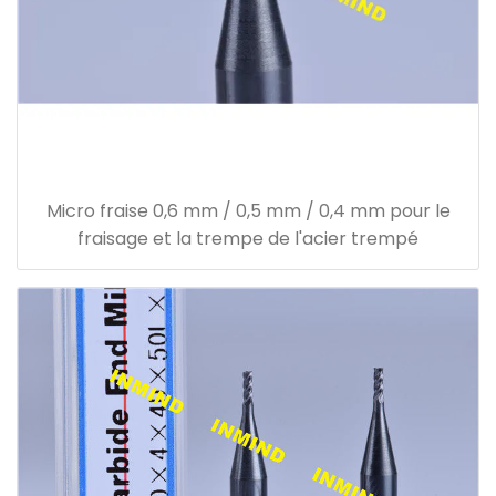
Micro fraise 0,6 mm / 0,5 mm / 0,4 mm pour le
fraisage et la trempe de l'acier trempé