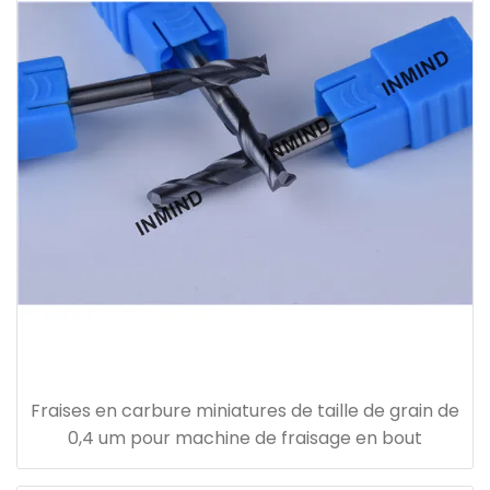
Fraises en carbure miniatures de taille de grain de
0,4 um pour machine de fraisage en bout