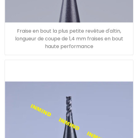
Fraise en bout la plus petite revêtue d'altin,
longueur de coupe de 1,4 mm fraises en bout
haute performance