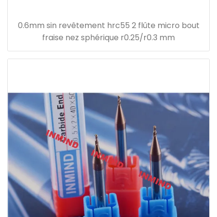
0.6mm sin revêtement hrc55 2 flûte micro bout
fraise nez sphérique r0.25/r0.3 mm