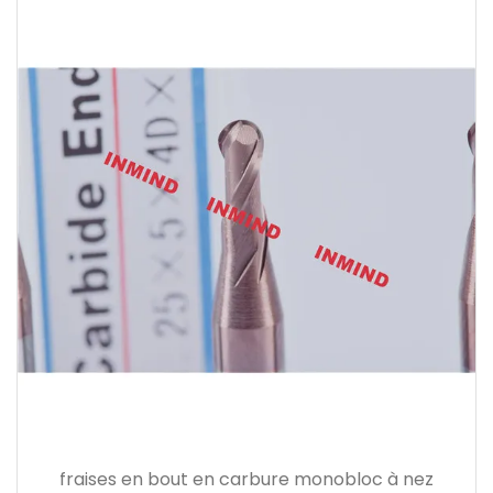
fraises en bout en carbure monobloc à nez