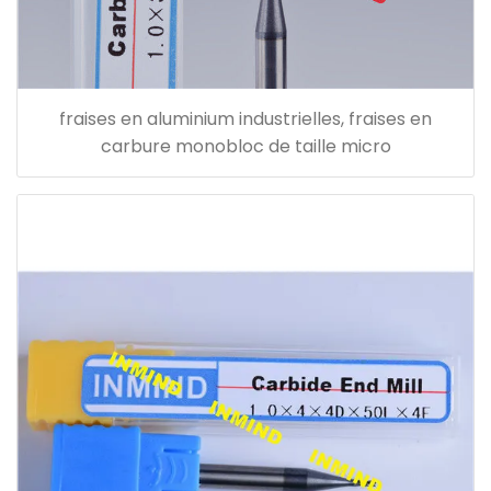
fraises en aluminium industrielles, fraises en
carbure monobloc de taille micro