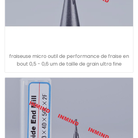
fraiseuse micro outil de performance de fraise en
bout 0,5 - 0,6 um de taille de grain ultra fine