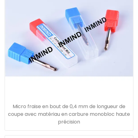
Micro fraise en bout de 0,4 mm de longueur de
coupe avec matériau en carbure monobloc haute
précision