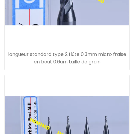
longueur standard type 2 flûte 0.3mm micro fraise
en bout 0.6um taille de grain