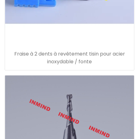
Fraise à 2 dents à revêtement tisin pour acier
inoxydable / fonte