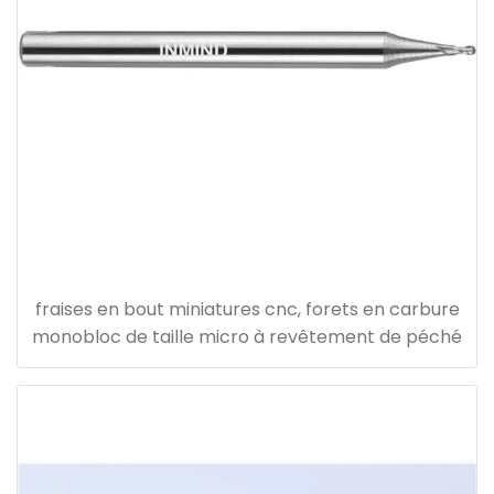
fraises en bout miniatures cnc, forets en carbure
monobloc de taille micro à revêtement de péché