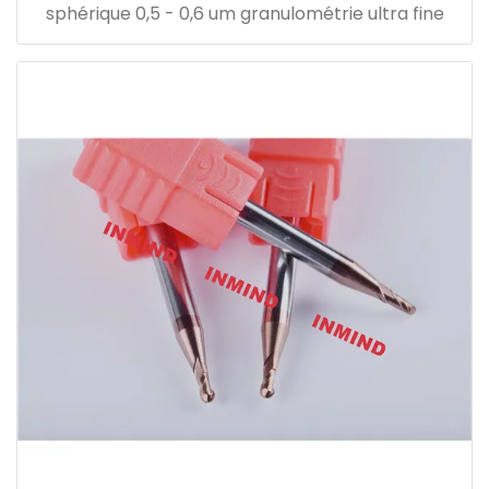
sphérique 0,5 - 0,6 um granulométrie ultra fine