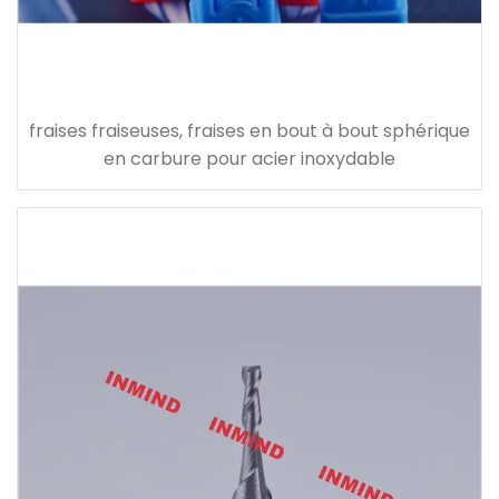
fraises fraiseuses, fraises en bout à bout sphérique
en carbure pour acier inoxydable