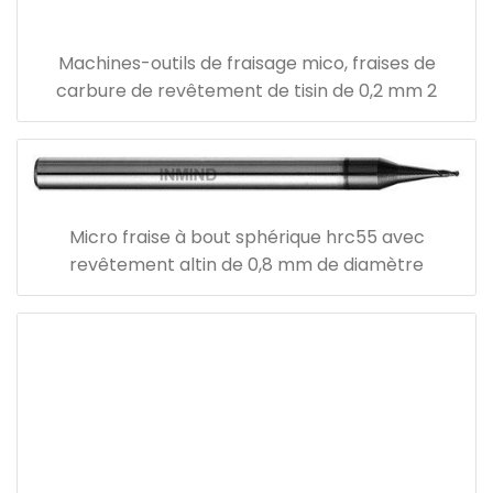
Machines-outils de fraisage mico, fraises de
carbure de revêtement de tisin de 0,2 mm 2
Micro fraise à bout sphérique hrc55 avec
revêtement altin de 0,8 mm de diamètre