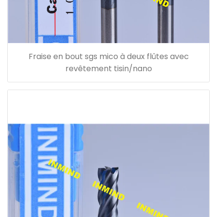
Fraise en bout sgs mico à deux flûtes avec
revêtement tisin/nano