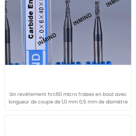
Sin revêtement hrc60 micro fraises en bout avec
longueur de coupe de 1,0 mm 0,5 mm de diamètre