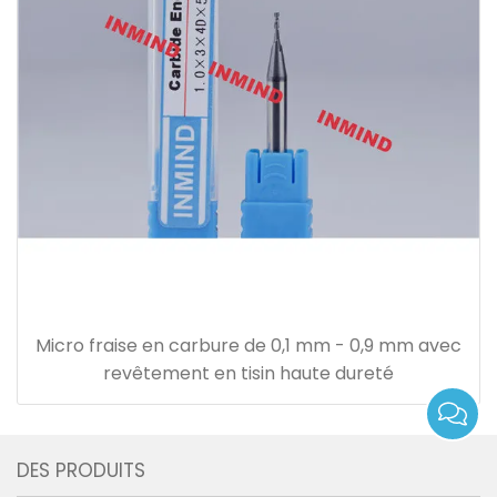
Micro fraise en carbure de 0,1 mm - 0,9 mm avec
revêtement en tisin haute dureté
DES PRODUITS