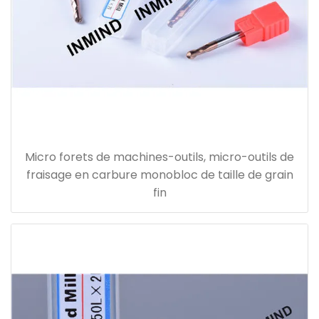
Micro forets de machines-outils, micro-outils de
fraisage en carbure monobloc de taille de grain
fin