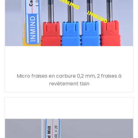
Micro fraises en carbure 0,2 mm, 2 fraises à
revêtement tisin