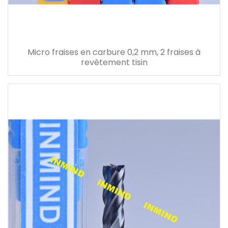
Micro fraises en carbure 0,2 mm, 2 fraises à
revêtement tisin