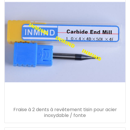
Fraise à 2 dents à revêtement tisin pour acier
inoxydable / fonte