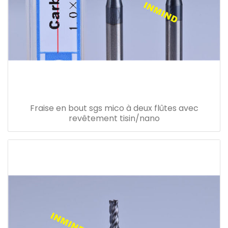
Fraise en bout sgs mico à deux flûtes avec
revêtement tisin/nano