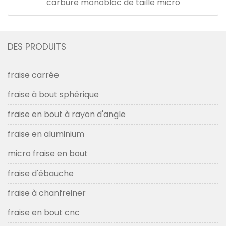
carbure monobloc de taille micro
DES PRODUITS
fraise carrée
fraise à bout sphérique
fraise en bout à rayon d'angle
fraise en aluminium
micro fraise en bout
fraise d'ébauche
fraise à chanfreiner
fraise en bout cnc