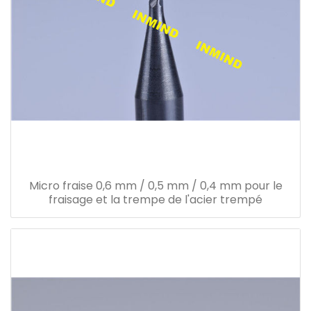
Micro fraise 0,6 mm / 0,5 mm / 0,4 mm pour le
fraisage et la trempe de l'acier trempé