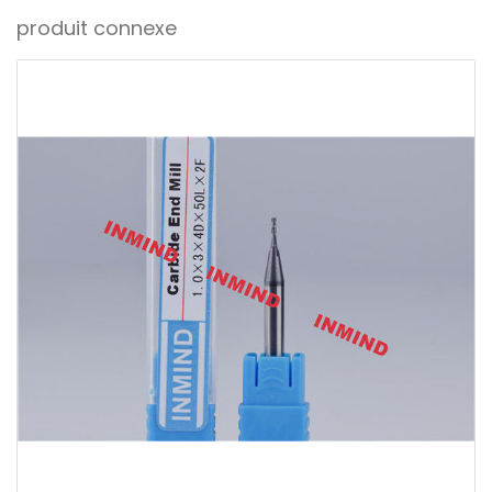
produit connexe