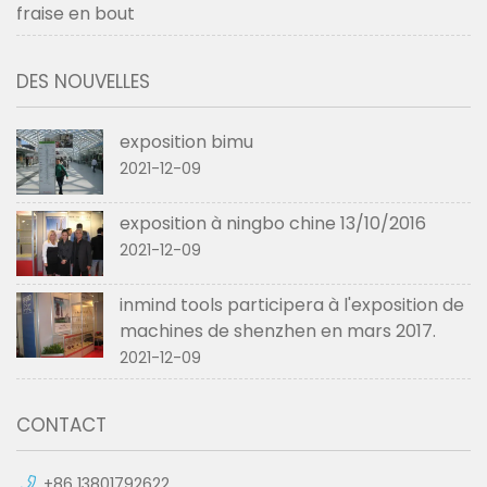
fraise en bout
DES NOUVELLES
exposition bimu
2021-12-09
exposition à ningbo chine 13/10/2016
2021-12-09
inmind tools participera à l'exposition de
machines de shenzhen en mars 2017.
2021-12-09
CONTACT
+86 13801792622