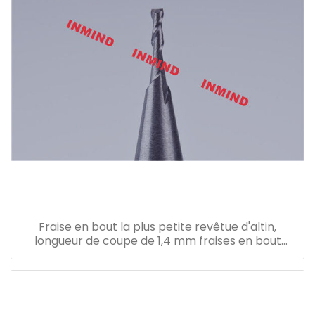
Fraise en bout la plus petite revêtue d'altin,
longueur de coupe de 1,4 mm fraises en bout
haute performance