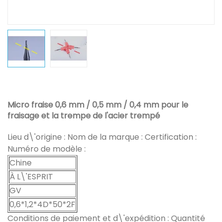
Micro fraise 0,6 mm / 0,5 mm / 0,4 mm pour le
fraisage et la trempe de l'acier trempé
Lieu d\'origine : Nom de la marque : Certification :
Numéro de modèle :
Chine
À L\'ESPRIT
GV
0,6*1,2*4D*50*2F
Conditions de paiement et d\'expédition : Quantité