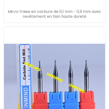
Micro fraise en carbure de 0,1 mm - 0,9 mm avec
revêtement en tisin haute dureté