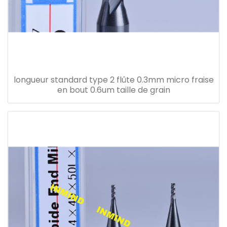
longueur standard type 2 flûte 0.3mm micro fraise
en bout 0.6um taille de grain