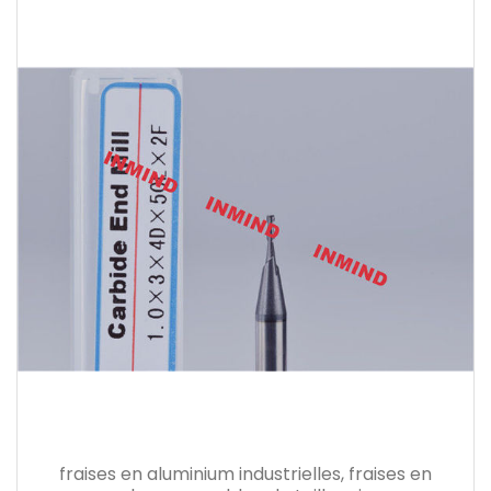
fraises en aluminium industrielles, fraises en