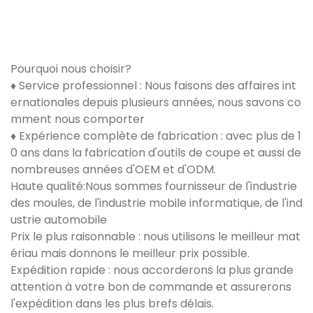
Pourquoi nous choisir?
♦ Service professionnel : Nous faisons des affaires int
ernationales depuis plusieurs années, nous savons co
mment nous comporter
♦ Expérience complète de fabrication : avec plus de 1
0 ans dans la fabrication d'outils de coupe et aussi de
nombreuses années d'OEM et d'ODM.
Haute qualité:Nous sommes fournisseur de l'industrie
des moules, de l'industrie mobile informatique, de l'ind
ustrie automobile
Prix ​​le plus raisonnable : nous utilisons le meilleur mat
ériau mais donnons le meilleur prix possible.
Expédition rapide : nous accorderons la plus grande
attention à votre bon de commande et assurerons
l'expédition dans les plus brefs délais.