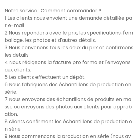
Notre service : Comment commander ?
1 Les clients nous envoient une demande détaillée pa
r e-mail
2 Nous répondons avec le prix, les spécifications, l'em
ballage, les photos et d'autres détails.
3 Nous convenons tous les deux du prix et confirmons
les détails.
4 Nous rédigeons la facture pro forma et l'envoyons
aux clients.
5 Les clients effectuent un dépôt.
6 Nous fabriquons des échantillons de production en
série.
7 Nous envoyons des échantillons de produits en ma
sse ou envoyons des photos aux clients pour approb
ation.
8 clients confirment les échantillons de production e
n série.
9 Nous commençons la production en série (nous av