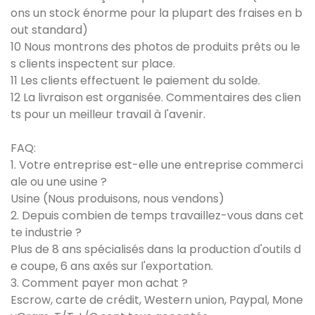
ons un stock énorme pour la plupart des fraises en b
out standard)
10 Nous montrons des photos de produits prêts ou le
s clients inspectent sur place.
11 Les clients effectuent le paiement du solde.
12 La livraison est organisée. Commentaires des clien
ts pour un meilleur travail à l'avenir.
FAQ:
1. Votre entreprise est-elle une entreprise commerci
ale ou une usine ?
Usine (Nous produisons, nous vendons)
2. Depuis combien de temps travaillez-vous dans cet
te industrie ?
Plus de 8 ans spécialisés dans la production d'outils d
e coupe, 6 ans axés sur l'exportation.
3. Comment payer mon achat ?
Escrow, carte de crédit, Western union, Paypal, Mone