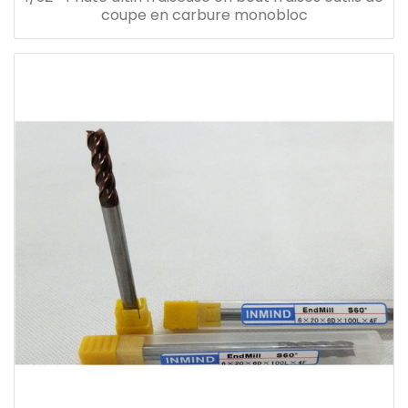
coupe en carbure monobloc