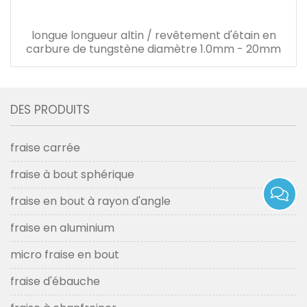
longue longueur altin / revêtement d'étain en
carbure de tungstène diamètre 1.0mm - 20mm
DES PRODUITS
fraise carrée
fraise à bout sphérique
fraise en bout à rayon d'angle
fraise en aluminium
micro fraise en bout
fraise d'ébauche