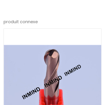
produit connexe