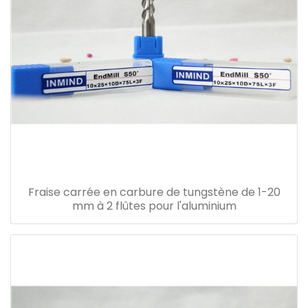
Fraise carrée en carbure de tungstène de 1-20
mm à 2 flûtes pour l'aluminium