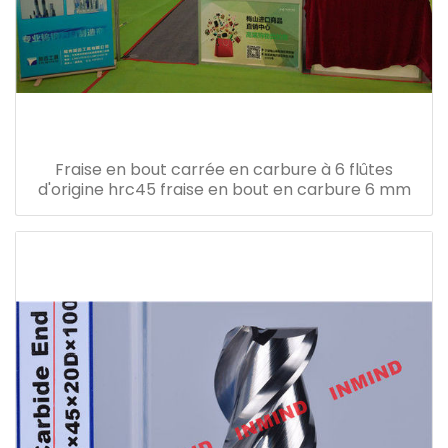
Fraise en bout carrée en carbure à 6 flûtes
d'origine hrc45 fraise en bout en carbure 6 mm