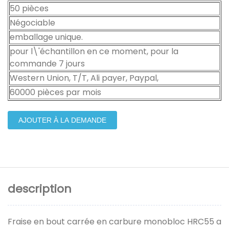
50 pièces
Négociable
emballage unique.
pour l\'échantillon en ce moment, pour la
commande 7 jours
Western Union, T/T, Ali payer, Paypal,
60000 pièces par mois
AJOUTER À LA DEMANDE
description
Fraise en bout carrée en carbure monobloc HRC55 a