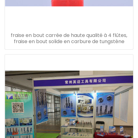
fraise en bout carrée de haute qualité à 4 flûtes,
fraise en bout solide en carbure de tungstène