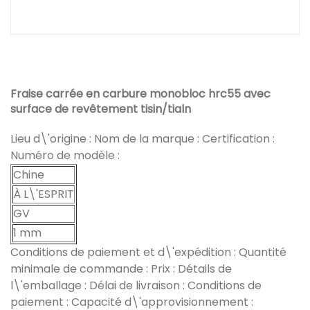
Fraise carrée en carbure monobloc hrc55 avec
surface de revêtement tisin/tialn
Lieu d\'origine : Nom de la marque : Certification :
Numéro de modèle :
Chine
À L\'ESPRIT
GV
1 mm
Conditions de paiement et d\'expédition : Quantité
minimale de commande : Prix : Détails de
l\'emballage : Délai de livraison : Conditions de
paiement : Capacité d\'approvisionnement :