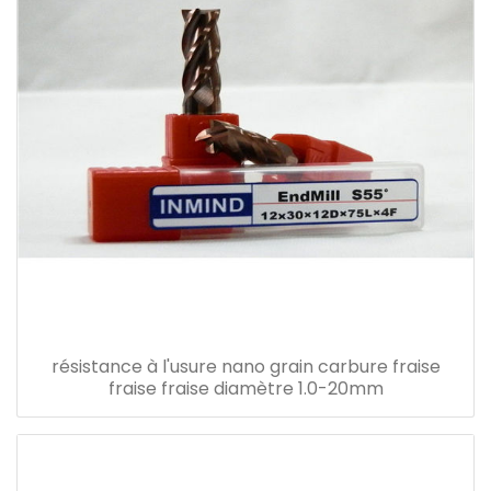
résistance à l'usure nano grain carbure fraise
fraise fraise diamètre 1.0-20mm