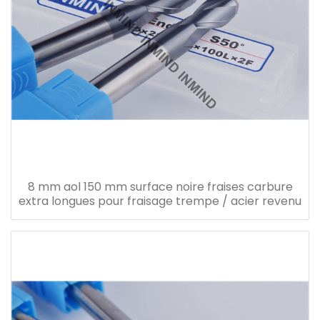
8 mm aol 150 mm surface noire fraises carbure
extra longues pour fraisage trempe / acier revenu