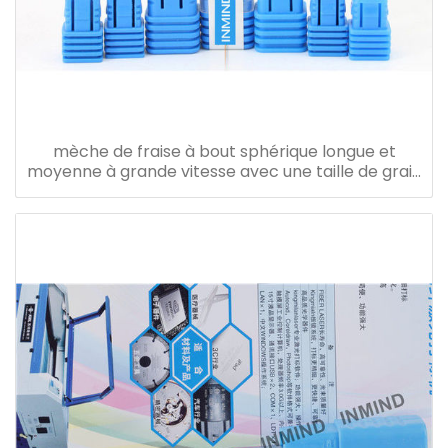
mèche de fraise à bout sphérique longue et
moyenne à grande vitesse avec une taille de grain
de 0,5 à 0,6 um