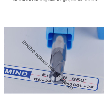
diamètre de tige de 6 mm