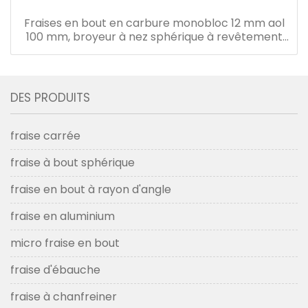
Fraises en bout en carbure monobloc 12 mm aol
100 mm, broyeur à nez sphérique à revêtement
hrc50 tialn
DES PRODUITS
fraise carrée
fraise à bout sphérique
fraise en bout à rayon d'angle
fraise en aluminium
micro fraise en bout
fraise d'ébauche
fraise à chanfreiner