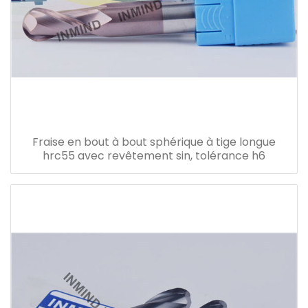
Fraise en bout à bout sphérique à tige longue
hrc55 avec revêtement sin, tolérance h6