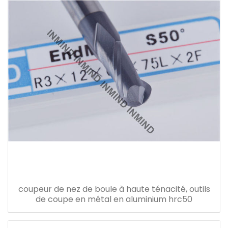
coupeur de nez de boule à haute ténacité, outils
de coupe en métal en aluminium hrc50