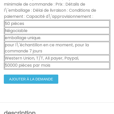
minimale de commande : Prix : Détails de
l\'emballage : Délai de livraison : Conditions de
paiement : Capacité d\'approvisionnement :
50 pièces
Négociable
emballage unique.
pour l\'échantillon en ce moment, pour la
commande 7 jours
Western Union, T/T, Ali payer, Paypal,
50000 pièces par mois
AJOUTER À LA DEMANDE
description