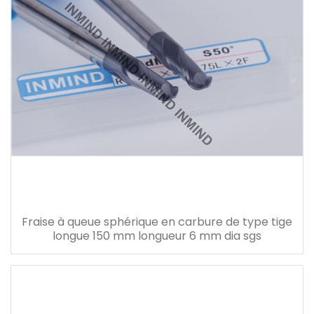
Fraise à queue sphérique en carbure de type tige
longue 150 mm longueur 6 mm dia sgs