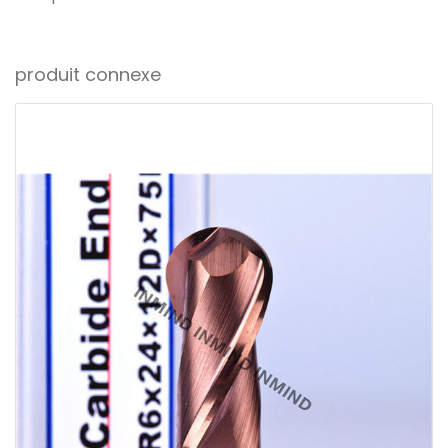
produit connexe