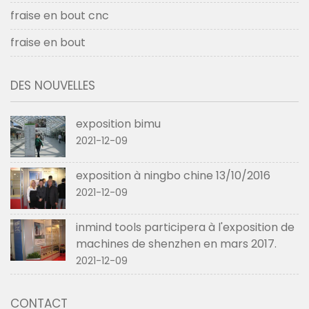
fraise en bout cnc
fraise en bout
DES NOUVELLES
exposition bimu
2021-12-09
exposition à ningbo chine 13/10/2016
2021-12-09
inmind tools participera à l'exposition de
machines de shenzhen en mars 2017.
2021-12-09
CONTACT