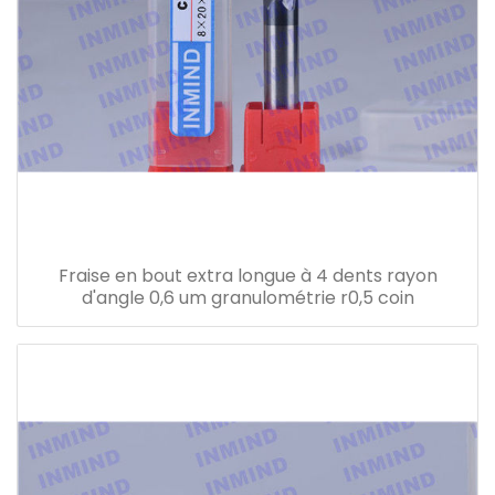
Fraise en bout extra longue à 4 dents rayon
d'angle 0,6 um granulométrie r0,5 coin