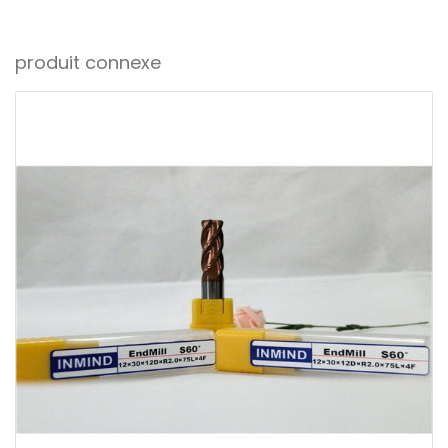
produit connexe