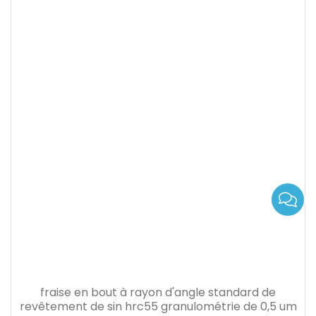
fraise en bout à rayon d'angle standard de
revêtement de sin hrc55 granulométrie de 0,5 um