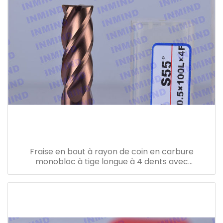
Fraise en bout à rayon de coin en carbure
monobloc à tige longue à 4 dents avec
revêtement sin