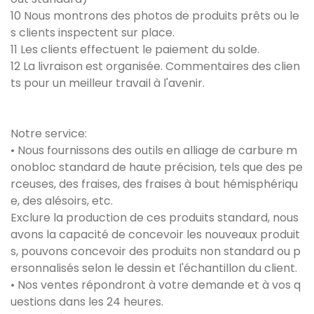
10 Nous montrons des photos de produits prêts ou le
s clients inspectent sur place.
11 Les clients effectuent le paiement du solde.
12 La livraison est organisée. Commentaires des clien
ts pour un meilleur travail à l'avenir.
Notre service:
• Nous fournissons des outils en alliage de carbure m
onobloc standard de haute précision, tels que des pe
rceuses, des fraises, des fraises à bout hémisphériqu
e, des alésoirs, etc.
Exclure la production de ces produits standard, nous
avons la capacité de concevoir les nouveaux produit
s, pouvons concevoir des produits non standard ou p
ersonnalisés selon le dessin et l'échantillon du client.
• Nos ventes répondront à votre demande et à vos q
uestions dans les 24 heures.