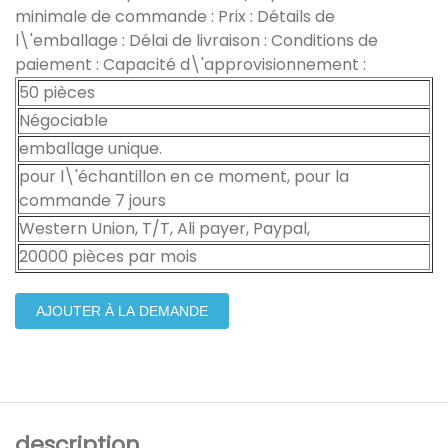
minimale de commande : Prix : Détails de
l\'emballage : Délai de livraison : Conditions de
paiement : Capacité d\'approvisionnement :
50 pièces
Négociable
emballage unique.
pour l\'échantillon en ce moment, pour la
commande 7 jours
Western Union, T/T, Ali payer, Paypal,
20000 pièces par mois
AJOUTER À LA DEMANDE
description