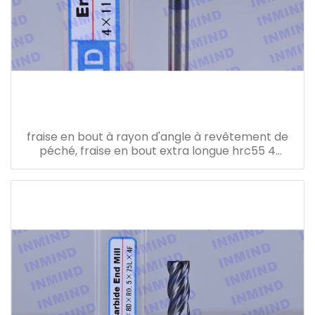
fraise en bout à rayon d'angle à revêtement de
péché, fraise en bout extra longue hrc55 4
cannelures sgs