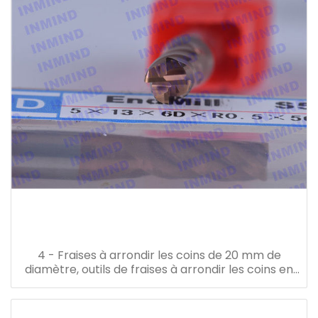
4 - Fraises à arrondir les coins de 20 mm de
diamètre, outils de fraises à arrondir les coins en
carbure