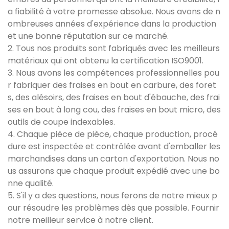
a fiabilité à votre promesse absolue. Nous avons de n
ombreuses années d'expérience dans la production
et une bonne réputation sur ce marché.
2. Tous nos produits sont fabriqués avec les meilleurs
matériaux qui ont obtenu la certification ISO9001.
3. Nous avons les compétences professionnelles pou
r fabriquer des fraises en bout en carbure, des foret
s, des alésoirs, des fraises en bout d'ébauche, des frai
ses en bout à long cou, des fraises en bout micro, des
outils de coupe indexables.
4. Chaque pièce de pièce, chaque production, procé
dure est inspectée et contrôlée avant d'emballer les
marchandises dans un carton d'exportation. Nous no
us assurons que chaque produit expédié avec une bo
nne qualité.
5. S'il y a des questions, nous ferons de notre mieux p
our résoudre les problèmes dès que possible. Fournir
notre meilleur service à notre client.