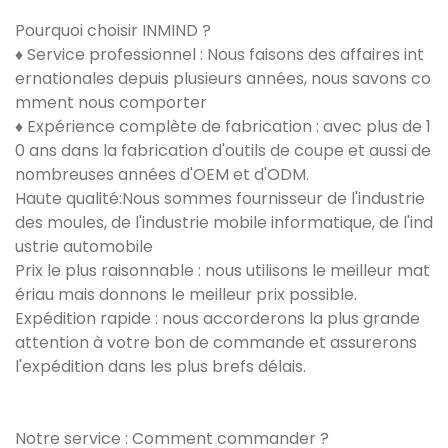
Pourquoi choisir INMIND ?
♦ Service professionnel : Nous faisons des affaires int
ernationales depuis plusieurs années, nous savons co
mment nous comporter
♦ Expérience complète de fabrication : avec plus de 1
0 ans dans la fabrication d'outils de coupe et aussi de
nombreuses années d'OEM et d'ODM.
Haute qualité:Nous sommes fournisseur de l'industrie
des moules, de l'industrie mobile informatique, de l'ind
ustrie automobile
Prix ​​le plus raisonnable : nous utilisons le meilleur mat
ériau mais donnons le meilleur prix possible.
Expédition rapide : nous accorderons la plus grande
attention à votre bon de commande et assurerons
l'expédition dans les plus brefs délais.
Notre service : Comment commander ?