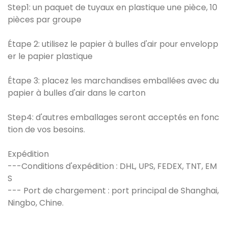
Step1: un paquet de tuyaux en plastique une pièce, 10
pièces par groupe
Étape 2: utilisez le papier à bulles d'air pour envelopp
er le papier plastique
Étape 3: placez les marchandises emballées avec du
papier à bulles d'air dans le carton
Step4: d'autres emballages seront acceptés en fonc
tion de vos besoins.
Expédition
---Conditions d'expédition : DHL, UPS, FEDEX, TNT, EM
S
--- Port de chargement : port principal de Shanghai,
Ningbo, Chine.