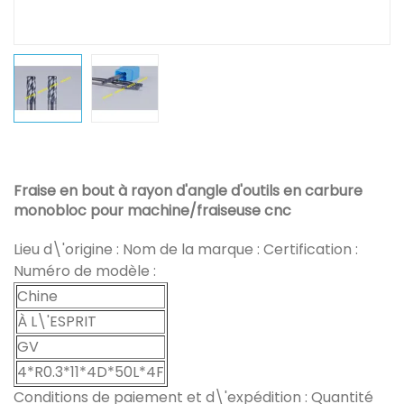
Fraise en bout à rayon d'angle d'outils en carbure
monobloc pour machine/fraiseuse cnc
Lieu d\'origine : Nom de la marque : Certification :
Numéro de modèle :
Chine
À L\'ESPRIT
GV
4*R0.3*11*4D*50L*4F
Conditions de paiement et d\'expédition : Quantité