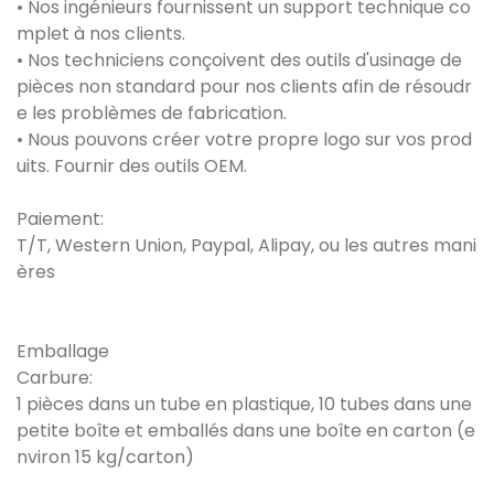
• Nos ingénieurs fournissent un support technique co
mplet à nos clients.
• Nos techniciens conçoivent des outils d'usinage de
pièces non standard pour nos clients afin de résoudr
e les problèmes de fabrication.
• Nous pouvons créer votre propre logo sur vos prod
uits. Fournir des outils OEM.
Paiement:
T/T, Western Union, Paypal, Alipay, ou les autres mani
ères
Emballage
Carbure:
1 pièces dans un tube en plastique, 10 tubes dans une
petite boîte et emballés dans une boîte en carton (e
nviron 15 kg/carton)