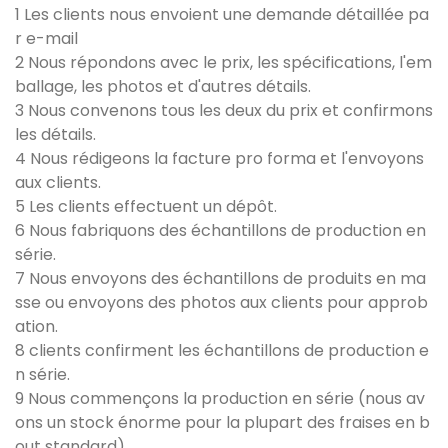
1 Les clients nous envoient une demande détaillée pa
r e-mail
2 Nous répondons avec le prix, les spécifications, l'em
ballage, les photos et d'autres détails.
3 Nous convenons tous les deux du prix et confirmons
les détails.
4 Nous rédigeons la facture pro forma et l'envoyons
aux clients.
5 Les clients effectuent un dépôt.
6 Nous fabriquons des échantillons de production en
série.
7 Nous envoyons des échantillons de produits en ma
sse ou envoyons des photos aux clients pour approb
ation.
8 clients confirment les échantillons de production e
n série.
9 Nous commençons la production en série (nous av
ons un stock énorme pour la plupart des fraises en b
out standard)