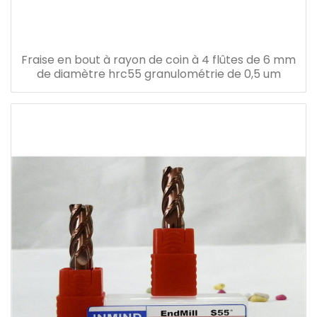
Fraise en bout à rayon de coin à 4 flûtes de 6 mm
de diamètre hrc55 granulométrie de 0,5 um