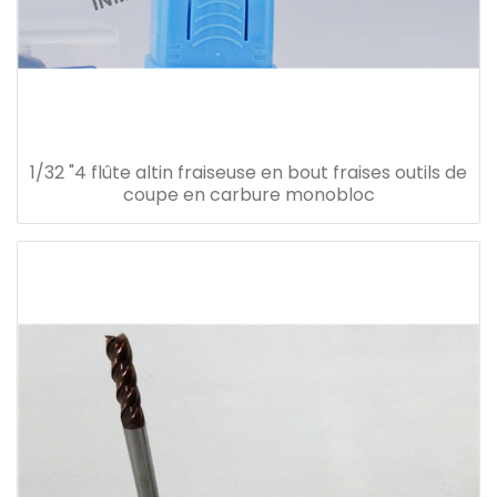
1/32 "4 flûte altin fraiseuse en bout fraises outils de
coupe en carbure monobloc