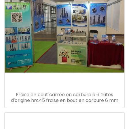
Fraise en bout carrée en carbure à 6 flûtes
d'origine hrc45 fraise en bout en carbure 6 mm