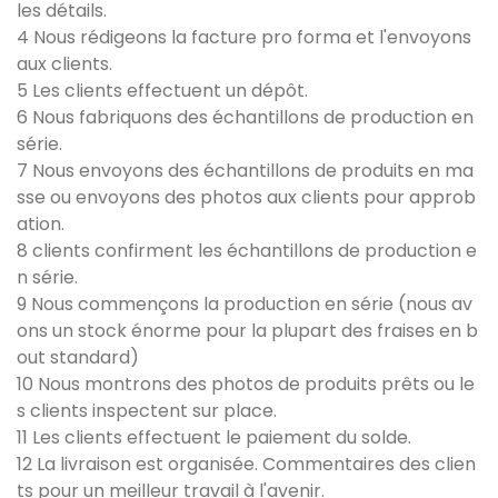
les détails.
4 Nous rédigeons la facture pro forma et l'envoyons
aux clients.
5 Les clients effectuent un dépôt.
6 Nous fabriquons des échantillons de production en
série.
7 Nous envoyons des échantillons de produits en ma
sse ou envoyons des photos aux clients pour approb
ation.
8 clients confirment les échantillons de production e
n série.
9 Nous commençons la production en série (nous av
ons un stock énorme pour la plupart des fraises en b
out standard)
10 Nous montrons des photos de produits prêts ou le
s clients inspectent sur place.
11 Les clients effectuent le paiement du solde.
12 La livraison est organisée. Commentaires des clien
ts pour un meilleur travail à l'avenir.