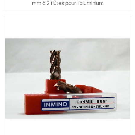
mm à 2 flûtes pour l'aluminium