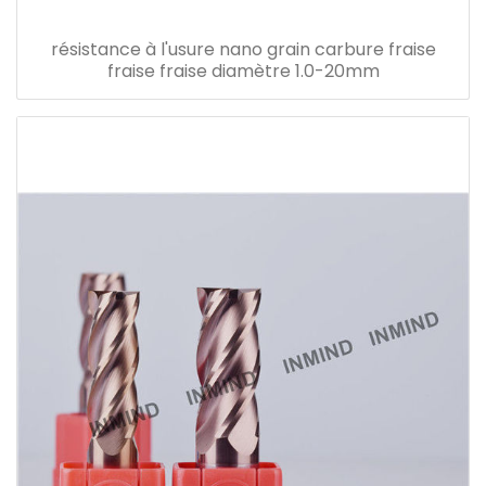
résistance à l'usure nano grain carbure fraise
fraise fraise diamètre 1.0-20mm