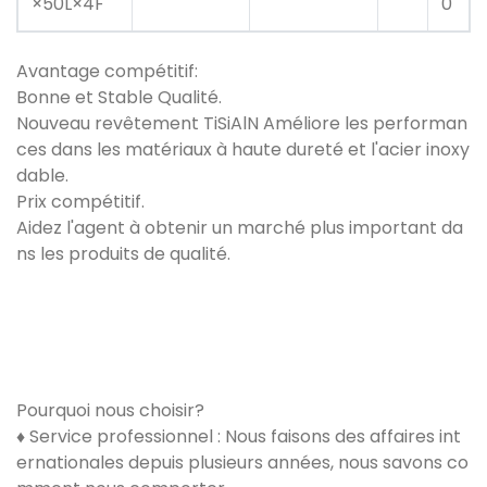
×50L×4F
0
Avantage compétitif:
Bonne et Stable Qualité.
Nouveau revêtement TiSiAlN Améliore les performan
ces dans les matériaux à haute dureté et l'acier inoxy
dable.
Prix ​​compétitif.
Aidez l'agent à obtenir un marché plus important da
ns les produits de qualité.
Pourquoi nous choisir?
♦ Service professionnel : Nous faisons des affaires int
ernationales depuis plusieurs années, nous savons co