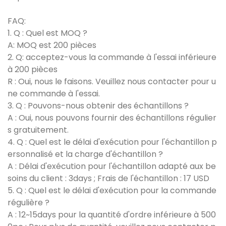
FAQ:
1. Q : Quel est MOQ ?
A: MOQ est 200 pièces
2. Q: acceptez-vous la commande à l'essai inférieure
à 200 pièces
R : Oui, nous le faisons. Veuillez nous contacter pour u
ne commande à l'essai.
3. Q : Pouvons-nous obtenir des échantillons ?
A : Oui, nous pouvons fournir des échantillons régulier
s gratuitement.
4. Q : Quel est le délai d'exécution pour l'échantillon p
ersonnalisé et la charge d'échantillon ?
A : Délai d'exécution pour l'échantillon adapté aux be
soins du client : 3days ; Frais de l'échantillon : 17 USD
5. Q : Quel est le délai d'exécution pour la commande
régulière ?
A : 12~15days pour la quantité d'ordre inférieure à 500