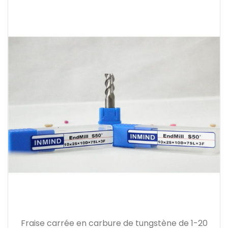
Fraise carrée en carbure de tungstène de 1-20