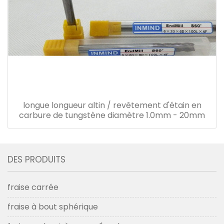
longue longueur altin / revêtement d'étain en
carbure de tungstène diamètre 1.0mm - 20mm
DES PRODUITS
fraise carrée
fraise à bout sphérique