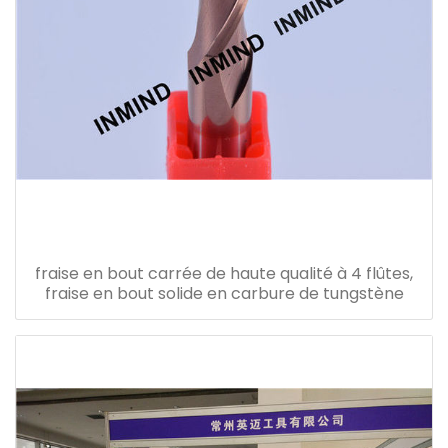
fraise en bout carrée de haute qualité à 4 flûtes,
fraise en bout solide en carbure de tungstène