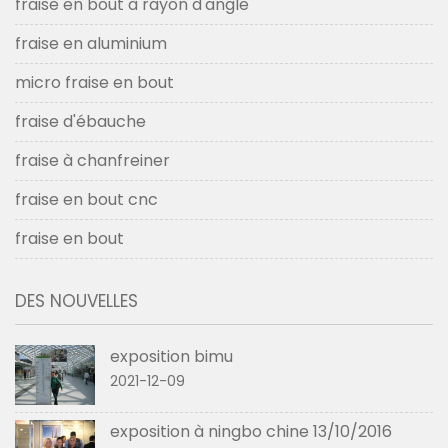
fraise en bout à rayon d'angle
fraise en aluminium
micro fraise en bout
fraise d'ébauche
fraise à chanfreiner
fraise en bout cnc
fraise en bout
DES NOUVELLES
exposition bimu
2021-12-09
exposition à ningbo chine 13/10/2016