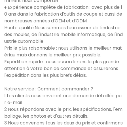
mment nous comporter
♦ Expérience complète de fabrication : avec plus de 1
0 ans dans la fabrication d'outils de coupe et aussi de
nombreuses années d'OEM et d'ODM.
Haute qualité:Nous sommes fournisseur de l'industrie
des moules, de l'industrie mobile informatique, de l'ind
ustrie automobile
Prix ​​le plus raisonnable : nous utilisons le meilleur mat
ériau mais donnons le meilleur prix possible.
Expédition rapide : nous accorderons la plus grande
attention à votre bon de commande et assurerons
l'expédition dans les plus brefs délais.
Notre service : Comment commander ?
1 Les clients nous envoient une demande détaillée pa
r e-mail
2 Nous répondons avec le prix, les spécifications, l'em
ballage, les photos et d'autres détails.
3 Nous convenons tous les deux du prix et confirmons