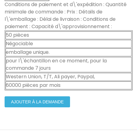
Conditions de paiement et d\'expédition : Quantité
minimale de commande : Prix : Détails de
l\'emballage : Délai de livraison : Conditions de
paiement : Capacité d\'approvisionnement :
50 pièces
Négociable
emballage unique.
pour l\'échantillon en ce moment, pour la
commande 7 jours
Western Union, T/T, Ali payer, Paypal,
60000 pièces par mois
AJOUTER À LA DEMANDE