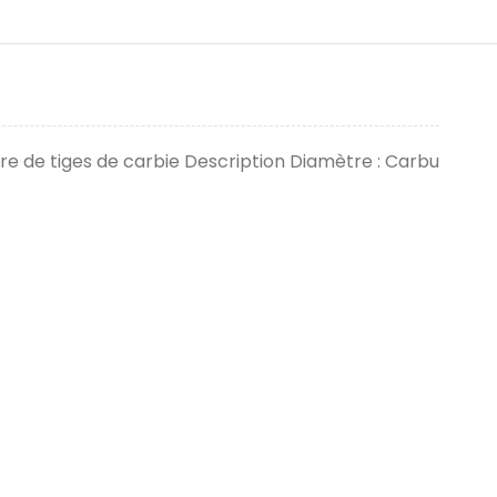
 de tiges de carbie Description Diamètre : Carbu