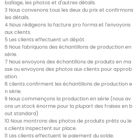
ballage, les photos et d'autres détails.
3 Nous convenons tous les deux du prix et confirmons
les détails.
4 Nous rédigeons la facture pro forma et l'envoyons
aux clients.
5 Les clients effectuent un dépôt.
6 Nous fabriquons des échantillons de production en
série.
7 Nous envoyons des échantillons de produits en ma
sse ou envoyons des photos aux clients pour approb
ation.
8 clients confirment les échantillons de production e
n série.
9 Nous commençons la production en série (nous av
ons un stock énorme pour la plupart des fraises en b
out standard)
10 Nous montrons des photos de produits prêts ou le
s clients inspectent sur place.
11 Les clients effectuent le paiement du solde.