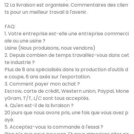
12 La livraison est organisée. Commentaires des clien
ts pour un meilleur travail à l'avenir.
FAQ:
1. Votre entreprise est-elle une entreprise commerci
ale ou une usine ?
Usine (Nous produisons, nous vendons)
2. Depuis combien de temps travaillez-vous dans cet
te industrie ?
Plus de 8 ans spécialisés dans la production d'outils d
e coupe, 6 ans axés sur l'exportation.
3. Comment payer mon achat ?
Escrow, carte de crédit, Western union, Paypal, Mone
yGram, T/T, L/C sont tous acceptés.
4. Qu'en est-il de la livraison ?
20 jours que nous avons pris, une fois que vous avez p
ayé.
5. Acceptez-vous la commande à l'essai ?