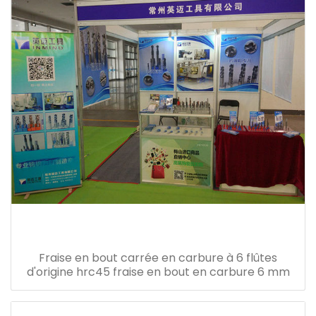
Fraise en bout carrée en carbure à 6 flûtes
d'origine hrc45 fraise en bout en carbure 6 mm