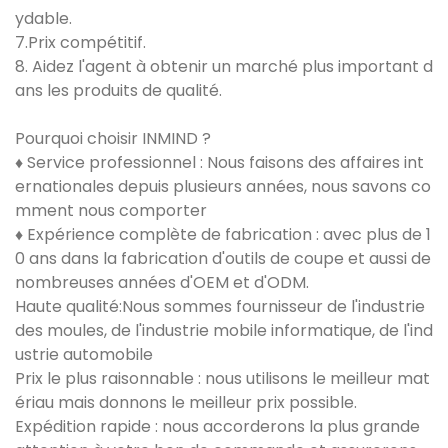
ydable.
7.Prix compétitif.
8. Aidez l'agent à obtenir un marché plus important d
ans les produits de qualité.
Pourquoi choisir INMIND ?
♦ Service professionnel : Nous faisons des affaires int
ernationales depuis plusieurs années, nous savons co
mment nous comporter
♦ Expérience complète de fabrication : avec plus de 1
0 ans dans la fabrication d'outils de coupe et aussi de
nombreuses années d'OEM et d'ODM.
Haute qualité:Nous sommes fournisseur de l'industrie
des moules, de l'industrie mobile informatique, de l'ind
ustrie automobile
Prix ​​le plus raisonnable : nous utilisons le meilleur mat
ériau mais donnons le meilleur prix possible.
Expédition rapide : nous accorderons la plus grande