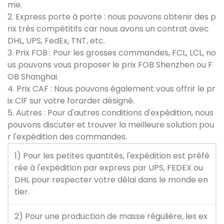
me.
2. Express porte à porte : nous pouvons obtenir des p
rix très compétitifs car nous avons un contrat avec
DHL, UPS, FedEx, TNT, etc.
3. Prix FOB : Pour les grosses commandes, FCL, LCL, no
us pouvons vous proposer le prix FOB Shenzhen ou F
OB Shanghai.
4. Prix CAF : Nous pouvons également vous offrir le pr
ix CIF sur votre forarder désigné.
5. Autres : Pour d'autres conditions d'expédition, nous
pouvons discuter et trouver la meilleure solution pou
r l'expédition des commandes.
1) Pour les petites quantités, l'expédition est préfé
rée à l'expédition par express par UPS, FEDEX ou
DHL pour respecter votre délai dans le monde en
tier.
2) Pour une production de masse régulière, les ex