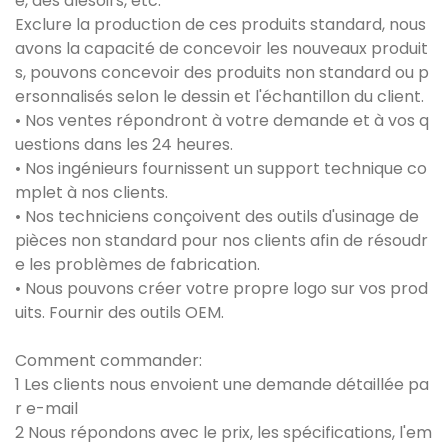
e, des alésoirs, etc.
Exclure la production de ces produits standard, nous
avons la capacité de concevoir les nouveaux produit
s, pouvons concevoir des produits non standard ou p
ersonnalisés selon le dessin et l'échantillon du client.
• Nos ventes répondront à votre demande et à vos q
uestions dans les 24 heures.
• Nos ingénieurs fournissent un support technique co
mplet à nos clients.
• Nos techniciens conçoivent des outils d'usinage de
pièces non standard pour nos clients afin de résoudr
e les problèmes de fabrication.
• Nous pouvons créer votre propre logo sur vos prod
uits. Fournir des outils OEM.
Comment commander:
1 Les clients nous envoient une demande détaillée pa
r e-mail
2 Nous répondons avec le prix, les spécifications, l'em