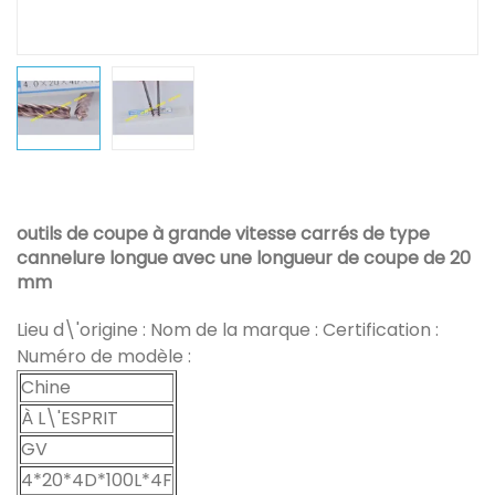
outils de coupe à grande vitesse carrés de type
cannelure longue avec une longueur de coupe de 20
mm
Lieu d\'origine : Nom de la marque : Certification :
Numéro de modèle :
Chine
À L\'ESPRIT
GV
4*20*4D*100L*4F