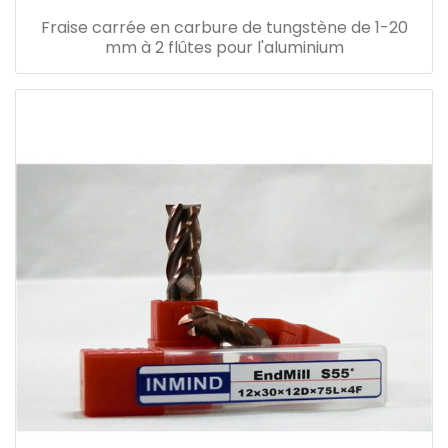
Fraise carrée en carbure de tungstène de 1-20
mm à 2 flûtes pour l'aluminium