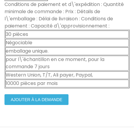
Conditions de paiement et d\'expédition : Quantité
minimale de commande : Prix : Détails de
l\'emballage : Délai de livraison : Conditions de
paiement : Capacité d\'approvisionnement :
30 pièces
Négociable
emballage unique.
pour l\'échantillon en ce moment, pour la
commande 7 jours
Western Union, T/T, Ali payer, Paypal,
10000 pièces par mois
AJOUTER À LA DEMANDE