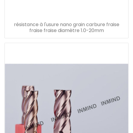
résistance à l'usure nano grain carbure fraise
fraise fraise diamètre 1.0-20mm