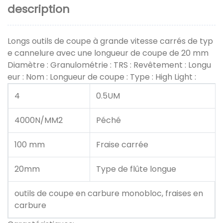
description
Longs outils de coupe à grande vitesse carrés de typ
e cannelure avec une longueur de coupe de 20 mm
Diamètre : Granulométrie : TRS : Revêtement : Longu
eur : Nom : Longueur de coupe : Type : High Light :
4
0.5UM
4000N/MM2
Péché
100 mm
Fraise carrée
20mm
Type de flûte longue
outils de coupe en carbure monobloc, fraises en
carbure