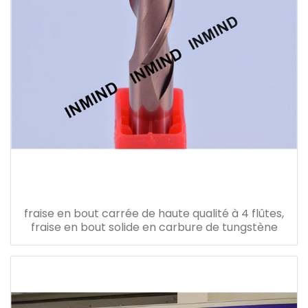
fraise en bout carrée de haute qualité à 4 flûtes,
fraise en bout solide en carbure de tungstène