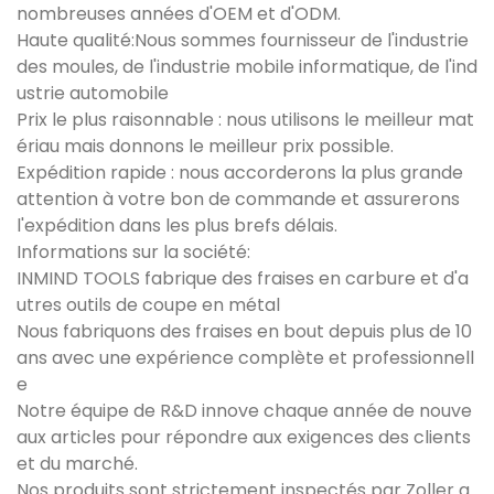
nombreuses années d'OEM et d'ODM.
Haute qualité:Nous sommes fournisseur de l'industrie
des moules, de l'industrie mobile informatique, de l'ind
ustrie automobile
Prix ​​le plus raisonnable : nous utilisons le meilleur mat
ériau mais donnons le meilleur prix possible.
Expédition rapide : nous accorderons la plus grande
attention à votre bon de commande et assurerons
l'expédition dans les plus brefs délais.
Informations sur la société:
INMIND TOOLS fabrique des fraises en carbure et d'a
utres outils de coupe en métal
Nous fabriquons des fraises en bout depuis plus de 10
ans avec une expérience complète et professionnell
e
Notre équipe de R&D innove chaque année de nouve
aux articles pour répondre aux exigences des clients
et du marché.
Nos produits sont strictement inspectés par Zoller a