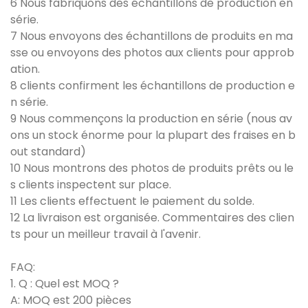
6 Nous fabriquons des échantillons de production en
série.
7 Nous envoyons des échantillons de produits en ma
sse ou envoyons des photos aux clients pour approb
ation.
8 clients confirment les échantillons de production e
n série.
9 Nous commençons la production en série (nous av
ons un stock énorme pour la plupart des fraises en b
out standard)
10 Nous montrons des photos de produits prêts ou le
s clients inspectent sur place.
11 Les clients effectuent le paiement du solde.
12 La livraison est organisée. Commentaires des clien
ts pour un meilleur travail à l'avenir.
FAQ:
1. Q : Quel est MOQ ?
A: MOQ est 200 pièces