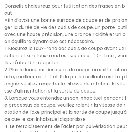
Conseils chaleureux pour l'utilisation des fraises en b
out
Afin d'avoir une bonne surface de coupe et de prolon
ger la durée de vie des outils de coupe, un porte-outil
avec une haute précision, une grande rigidité et un b
on équilibre dynamique est nécessaire.
1. Mesurez le faux-rond des outils de coupe avant utili
sation, et si le faux-rond est supérieur à 0,01 mm, veui
llez d'abord le réajuster.
2. Plus la longueur des outils de coupe en saillie est co
urte, meilleur est l'effet. Si la partie saillante est trop l
ongue, veuillez réajuster la vitesse de rotation, la vite
sse d'alimentation et la sortie de coupe.
3. Lorsque vous entendez un son inhabituel pendant l
e processus de coupe, veuillez ralentir la vitesse de r
otation de l'axe principal et la sortie de coupe jusqu'à
ce que le son inhabituel disparaisse.
4. Le refroidissement de l'acier par pulvérisation peut