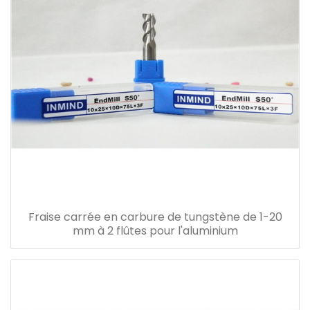
Fraise carrée en carbure de tungstène de 1-20
mm à 2 flûtes pour l'aluminium