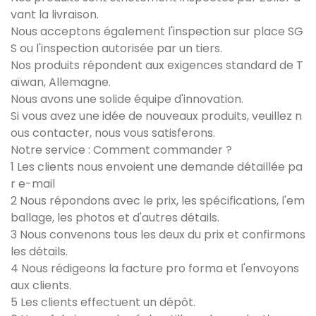
vant la livraison.
Nous acceptons également l'inspection sur place SG
S ou l'inspection autorisée par un tiers.
Nos produits répondent aux exigences standard de T
aïwan, Allemagne.
Nous avons une solide équipe d'innovation.
Si vous avez une idée de nouveaux produits, veuillez n
ous contacter, nous vous satisferons.
Notre service : Comment commander ?
1 Les clients nous envoient une demande détaillée pa
r e-mail
2 Nous répondons avec le prix, les spécifications, l'em
ballage, les photos et d'autres détails.
3 Nous convenons tous les deux du prix et confirmons
les détails.
4 Nous rédigeons la facture pro forma et l'envoyons
aux clients.
5 Les clients effectuent un dépôt.