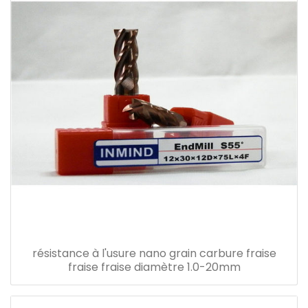
résistance à l'usure nano grain carbure fraise
fraise fraise diamètre 1.0-20mm