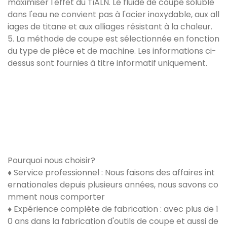
maximiser l'effet du TiALN. Le fluide de coupe soluble
dans l'eau ne convient pas à l'acier inoxydable, aux all
iages de titane et aux alliages résistant à la chaleur.
5. La méthode de coupe est sélectionnée en fonction
du type de pièce et de machine. Les informations ci-
dessus sont fournies à titre informatif uniquement.
Pourquoi nous choisir?
♦ Service professionnel : Nous faisons des affaires int
ernationales depuis plusieurs années, nous savons co
mment nous comporter
♦ Expérience complète de fabrication : avec plus de 1
0 ans dans la fabrication d'outils de coupe et aussi de