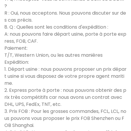
?
R : Oui, nous acceptons. Nous pouvons discuter sur de
s cas précis.
8. Q : Quelles sont les conditions d'expédition :
A: nous pouvons faire départ usine, porte à porte exp
ress, FOB, CAF.
Paiement:
T/T, Western Union, ou les autres manières
Expédition:
1. Départ usine : nous pouvons proposer un prix dépar
t usine si vous disposez de votre propre agent mariti
me.
2. Express porte à porte : nous pouvons obtenir des p
rix très compétitifs car nous avons un contrat avec
DHL, UPS, FedEx, TNT, etc.
3. Prix FOB : Pour les grosses commandes, FCL, LCL, no
us pouvons vous proposer le prix FOB Shenzhen ou F
OB Shanghai.