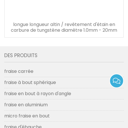
longue longueur altin / revêtement d'étain en
carbure de tungstène diamètre 1.0mm - 20mm
DES PRODUITS
fraise carrée
fraise à bout sphérique
fraise en bout à rayon d'angle
fraise en aluminium
micro fraise en bout
fraise d'ébauche