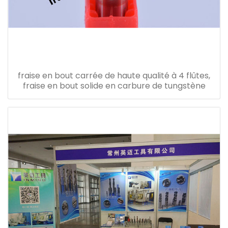
fraise en bout carrée de haute qualité à 4 flûtes,
fraise en bout solide en carbure de tungstène