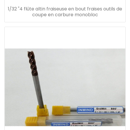
1/32 "4 flûte altin fraiseuse en bout fraises outils de
coupe en carbure monobloc