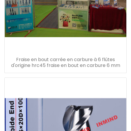
Fraise en bout carrée en carbure à 6 flûtes
d'origine hrc45 fraise en bout en carbure 6 mm