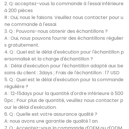
2. Q: acceptez-vous la commande à l'essai inférieure
à 200 pièces
R : Oui, nous le faisons. Veuillez nous contacter pour u
ne commande à l'essai.
3. Q : Pouvons-nous obtenir des échantillons ?
A : Oui, nous pouvons fournir des échantillons régulier
s gratuitement.
4. Q : Quel est le délai d'exécution pour l'échantillon p
ersonnalisé et la charge d'échantillon ?
A : Délai d'exécution pour l'échantillon adapté aux be
soins du client : 3days ; Frais de l'échantillon : 17 USD
5. Q : Quel est le délai d'exécution pour la commande
régulière ?
A : 12~15days pour la quantité d'ordre inférieure à 500
0pc ; Pour plus de quantité, veuillez nous contacter p
our le délai d'exécution.
6. Q : Quelle est votre assurance qualité ?
A: nous avons une garantie de qualité 1 an.
7. Q : Acceptez-vous la commande d'OEM ou d'ODM