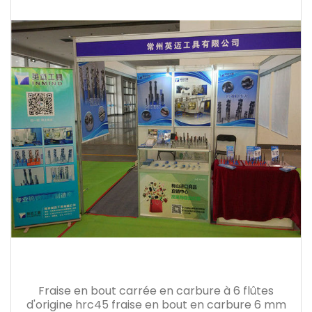
Fraise en bout carrée en carbure à 6 flûtes
d'origine hrc45 fraise en bout en carbure 6 mm