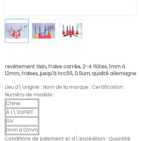
revêtement tisin, fraise carrée, 2-4 flûtes, 1mm à
12mm, fraises, jusqu'à hrc55, 0.5um, qualité allemagne
Lieu d\'origine : Nom de la marque : Certification :
Numéro de modèle :
Chine
À L\'ESPRIT
GV
1mm à 12mm
Conditions de paiement et d\'expédition : Quantité