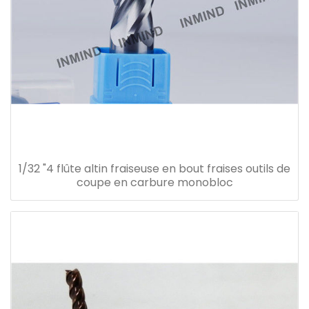
1/32 "4 flûte altin fraiseuse en bout fraises outils de
coupe en carbure monobloc