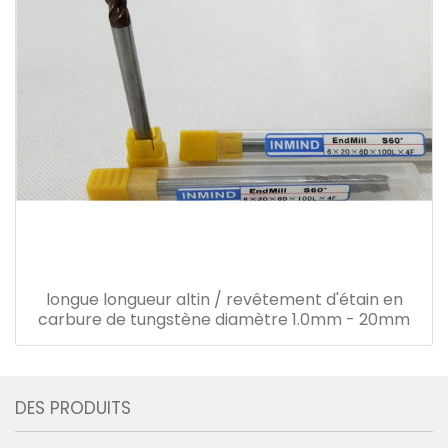
longue longueur altin / revêtement d'étain en
carbure de tungstène diamètre 1.0mm - 20mm
DES PRODUITS