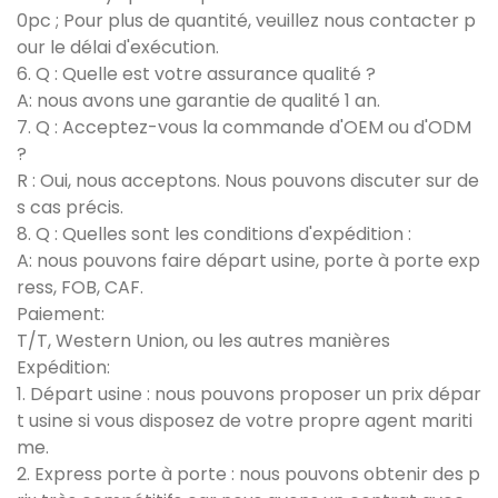
0pc ; Pour plus de quantité, veuillez nous contacter p
our le délai d'exécution.
6. Q : Quelle est votre assurance qualité ?
A: nous avons une garantie de qualité 1 an.
7. Q : Acceptez-vous la commande d'OEM ou d'ODM
?
R : Oui, nous acceptons. Nous pouvons discuter sur de
s cas précis.
8. Q : Quelles sont les conditions d'expédition :
A: nous pouvons faire départ usine, porte à porte exp
ress, FOB, CAF.
Paiement:
T/T, Western Union, ou les autres manières
Expédition:
1. Départ usine : nous pouvons proposer un prix dépar
t usine si vous disposez de votre propre agent mariti
me.
2. Express porte à porte : nous pouvons obtenir des p