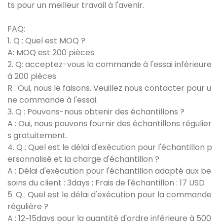
ts pour un meilleur travail à l'avenir.
FAQ:
1. Q : Quel est MOQ ?
A: MOQ est 200 pièces
2. Q: acceptez-vous la commande à l'essai inférieure
à 200 pièces
R : Oui, nous le faisons. Veuillez nous contacter pour u
ne commande à l'essai.
3. Q : Pouvons-nous obtenir des échantillons ?
A : Oui, nous pouvons fournir des échantillons régulier
s gratuitement.
4. Q : Quel est le délai d'exécution pour l'échantillon p
ersonnalisé et la charge d'échantillon ?
A : Délai d'exécution pour l'échantillon adapté aux be
soins du client : 3days ; Frais de l'échantillon : 17 USD
5. Q : Quel est le délai d'exécution pour la commande
régulière ?
A : 12~15days pour la quantité d'ordre inférieure à 500