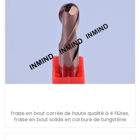
fraise en bout carrée de haute qualité à 4 flûtes,
fraise en bout solide en carbure de tungstène