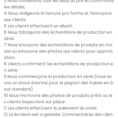
3 Nous convenons tous les deux du prix et confirmons
les détails.
4 Nous rédigeons la facture pro forma et l'envoyons
aux clients.
5 Les clients effectuent un dépôt.
6 Nous fabriquons des échantillons de production en
série.
7 Nous envoyons des échantillons de produits en ma
sse ou envoyons des photos aux clients pour approb
ation.
8 clients confirment les échantillons de production e
n série.
9 Nous commençons la production en série (nous av
ons un stock énorme pour la plupart des fraises en b
out standard)
10 Nous montrons des photos de produits prêts ou le
s clients inspectent sur place.
11 Les clients effectuent le paiement du solde.
12 La livraison est organisée. Commentaires des clien