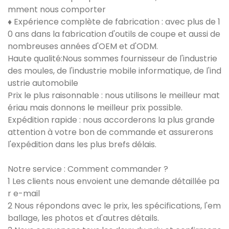
mment nous comporter
♦ Expérience complète de fabrication : avec plus de 1
0 ans dans la fabrication d'outils de coupe et aussi de
nombreuses années d'OEM et d'ODM.
Haute qualité:Nous sommes fournisseur de l'industrie
des moules, de l'industrie mobile informatique, de l'ind
ustrie automobile
Prix ​​le plus raisonnable : nous utilisons le meilleur mat
ériau mais donnons le meilleur prix possible.
Expédition rapide : nous accorderons la plus grande
attention à votre bon de commande et assurerons
l'expédition dans les plus brefs délais.
Notre service : Comment commander ?
1 Les clients nous envoient une demande détaillée pa
r e-mail
2 Nous répondons avec le prix, les spécifications, l'em
ballage, les photos et d'autres détails.