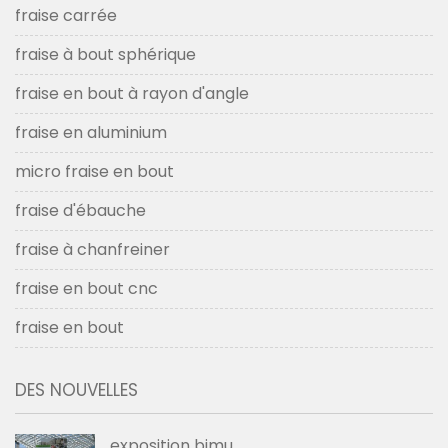
fraise carrée
fraise à bout sphérique
fraise en bout à rayon d'angle
fraise en aluminium
micro fraise en bout
fraise d'ébauche
fraise à chanfreiner
fraise en bout cnc
fraise en bout
DES NOUVELLES
exposition bimu