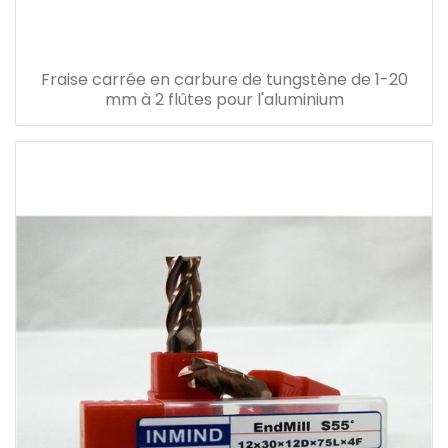
Fraise carrée en carbure de tungstène de 1-20
mm à 2 flûtes pour l'aluminium