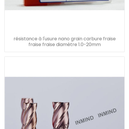
résistance à l'usure nano grain carbure fraise
fraise fraise diamètre 1.0-20mm