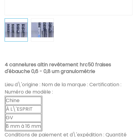
4 cannelures altin revêtement hrc50 fraises
d'ébauche 0,6 - 0,8 um granulométrie
Lieu d\'origine : Nom de la marque : Certification :
Numéro de modèle :
Chine
À L\'ESPRIT
GV
8 mm à 16 mm
Conditions de paiement et d\'expédition : Quantité