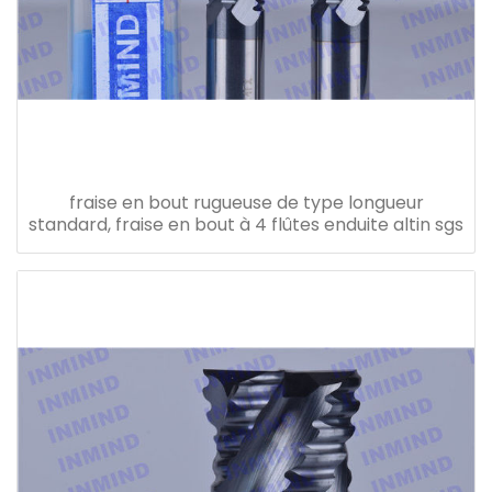
fraise en bout rugueuse de type longueur
standard, fraise en bout à 4 flûtes enduite altin sgs