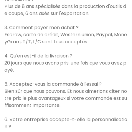
Plus de 8 ans spécialisés dans la production d'outils d
e coupe, 6 ans axés sur l'exportation.
3. Comment payer mon achat ?
Escrow, carte de crédit, Western union, Paypal, Mone
yGram, T/T, L/C sont tous acceptés.
4. Qu'en est-il de la livraison ?
20 jours que nous avons pris, une fois que vous avez p
ayé.
5. Acceptez-vous la commande à l'essai ?
Bien sûr que nous pouvons. Et nous aimerions citer no
tre prix le plus avantageux si votre commande est su
ffisamment importante.
6. Votre entreprise accepte-t-elle la personnalisatio
n ?