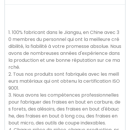
1. 100% fabricant dans le Jiangsu, en Chine avec 3
0 membres du personnel qui ont la meilleure cré
dibilité, la fiabilité à votre promesse absolue. Nous
avons de nombreuses années d'expérience dans
la production et une bonne réputation sur ce ma
rché.
2. Tous nos produits sont fabriqués avec les meill
eurs matériaux qui ont obtenu la certification ISO
9001.
3. Nous avons les compétences professionnelles
pour fabriquer des fraises en bout en carbure, de
s forets, des alésoirs, des fraises en bout d'ébauc
he, des fraises en bout à long cou, des fraises en
bout micro, des outils de coupe indexables.
4. Chaque pièce de pièce, chaque production, pr