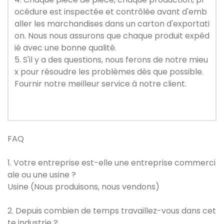
océdure est inspectée et contrôlée avant d'emb
aller les marchandises dans un carton d'exportati
on. Nous nous assurons que chaque produit expéd
ié avec une bonne qualité.
5. S'il y a des questions, nous ferons de notre mieu
x pour résoudre les problèmes dès que possible.
Fournir notre meilleur service à notre client.
FAQ
1. Votre entreprise est-elle une entreprise commerci
ale ou une usine ?
Usine (Nous produisons, nous vendons)
2. Depuis combien de temps travaillez-vous dans cet
te industrie ?