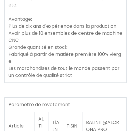
etc.
Avantage:
Plus de dix ans d'expérience dans la production
Avoir plus de 10 ensembles de centre de machine
CNC
Grande quantité en stock
Fabriqué à partir de matière première 100% vierg
e
Les marchandises de tout le monde passent par
un contrôle de qualité strict
Paramètre de revêtement
AL
TiA
BALINIT@ALCR
Article
TI
TiSiN
LN
ONA PRO