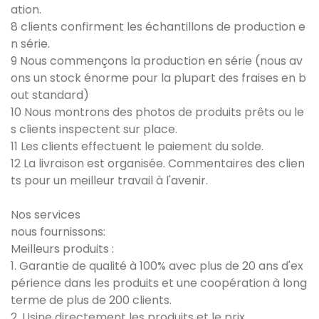
ation.
8 clients confirment les échantillons de production e
n série.
9 Nous commençons la production en série (nous av
ons un stock énorme pour la plupart des fraises en b
out standard)
10 Nous montrons des photos de produits prêts ou le
s clients inspectent sur place.
11 Les clients effectuent le paiement du solde.
12 La livraison est organisée. Commentaires des clien
ts pour un meilleur travail à l'avenir.
Nos services
nous fournissons:
Meilleurs produits :
1. Garantie de qualité à 100% avec plus de 20 ans d'ex
périence dans les produits et une coopération à long
terme de plus de 200 clients.
2. Usine directement les produits et le prix