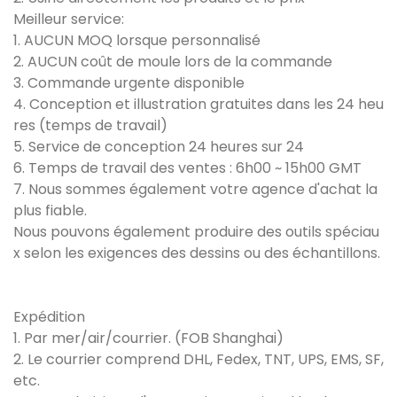
Meilleur service:
1. AUCUN MOQ lorsque personnalisé
2. AUCUN coût de moule lors de la commande
3. Commande urgente disponible
4. Conception et illustration gratuites dans les 24 heu
res (temps de travail)
5. Service de conception 24 heures sur 24
6. Temps de travail des ventes : 6h00 ~ 15h00 GMT
7. Nous sommes également votre agence d'achat la
plus fiable.
Nous pouvons également produire des outils spéciau
x selon les exigences des dessins ou des échantillons.
Expédition
1. Par mer/air/courrier. (FOB Shanghai)
2. Le courrier comprend DHL, Fedex, TNT, UPS, EMS, SF,
etc.