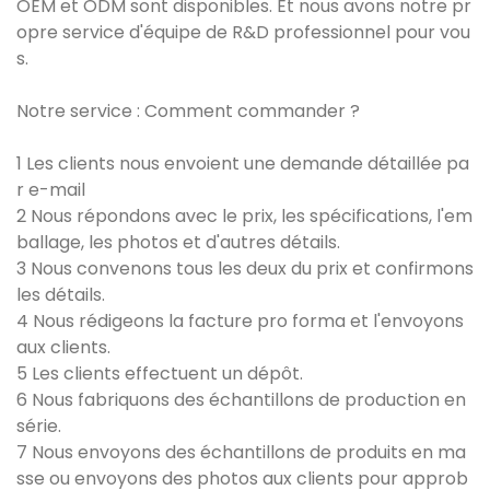
OEM et ODM sont disponibles. Et nous avons notre pr
opre service d'équipe de R&D professionnel pour vou
s.
Notre service : Comment commander ?
1 Les clients nous envoient une demande détaillée pa
r e-mail
2 Nous répondons avec le prix, les spécifications, l'em
ballage, les photos et d'autres détails.
3 Nous convenons tous les deux du prix et confirmons
les détails.
4 Nous rédigeons la facture pro forma et l'envoyons
aux clients.
5 Les clients effectuent un dépôt.
6 Nous fabriquons des échantillons de production en
série.
7 Nous envoyons des échantillons de produits en ma
sse ou envoyons des photos aux clients pour approb