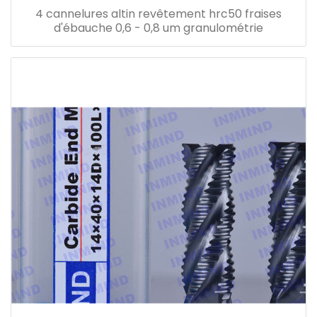
4 cannelures altin revêtement hrc50 fraises
d'ébauche 0,6 - 0,8 um granulométrie