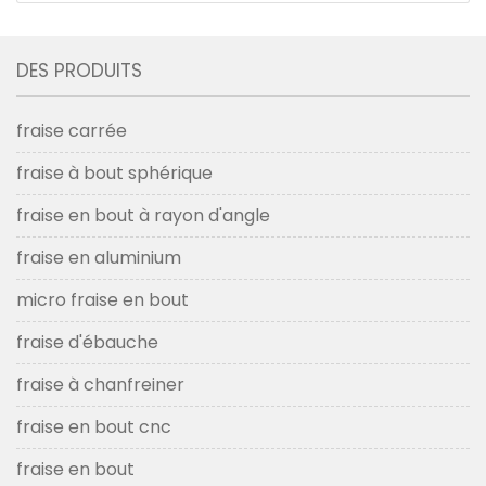
DES PRODUITS
fraise carrée
fraise à bout sphérique
fraise en bout à rayon d'angle
fraise en aluminium
micro fraise en bout
fraise d'ébauche
fraise à chanfreiner
fraise en bout cnc
fraise en bout