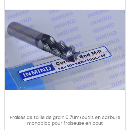
Fraises de taille de grain 0.7um/outils en carbure
monobloc pour fraiseuse en bout