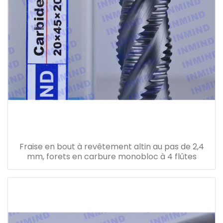
Fraise en bout à revêtement altin au pas de 2,4
mm, forets en carbure monobloc à 4 flûtes