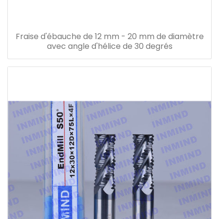
Fraise d'ébauche de 12 mm - 20 mm de diamètre
avec angle d'hélice de 30 degrés