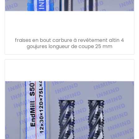
fraises en bout carbure à revêtement altin 4
goujures longueur de coupe 25 mm