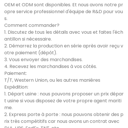
OEM et ODM sont disponibles. Et nous avons notre pr
opre service professionnel d'équipe de R&D pour vou
s.
Comment commander?
1. Discutez de tous les détails avec vous et faites l'éch
antillon si nécessaire.
2. Démarrez la production en série après avoir reçu v
otre paiement (dépôt).
3. Vous envoyer des marchandises.
4. Recevez les marchandises à vos côtés.
Paiement:
T/T, Western Union, ou les autres manières
Expédition:
1. Départ usine : nous pouvons proposer un prix dépar
t usine si vous disposez de votre propre agent mariti
me.
2. Express porte à porte : nous pouvons obtenir des p
rix très compétitifs car nous avons un contrat avec