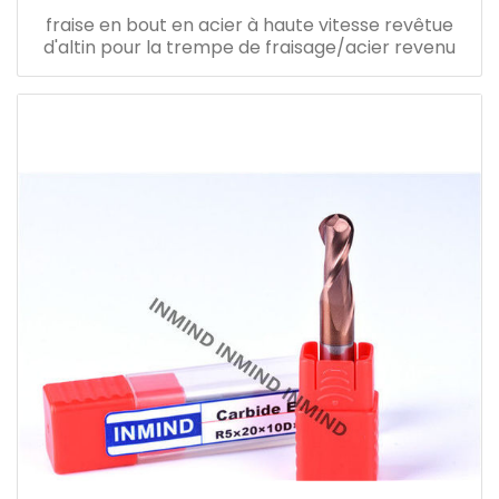
fraise en bout en acier à haute vitesse revêtue
d'altin pour la trempe de fraisage/acier revenu