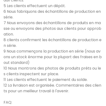
aux clients.
5 Les clients effectuent un dépôt.
6 Nous fabriquons des échantillons de production en
série.
7 Nous envoyons des échantillons de produits en ma
sse ou envoyons des photos aux clients pour approb
ation.
8 clients confirment les échantillons de production e
n série.
9 Nous commençons la production en série (nous av
ons un stock énorme pour la plupart des fraises en b
out standard)
10 Nous montrons des photos de produits prêts ou le
s clients inspectent sur place.
11 Les clients effectuent le paiement du solde.
12 La livraison est organisée. Commentaires des clien
ts pour un meilleur travail à l'avenir.
FAQ: