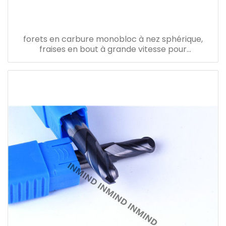
forets en carbure monobloc à nez sphérique,
fraises en bout à grande vitesse pour
acier/aluminium