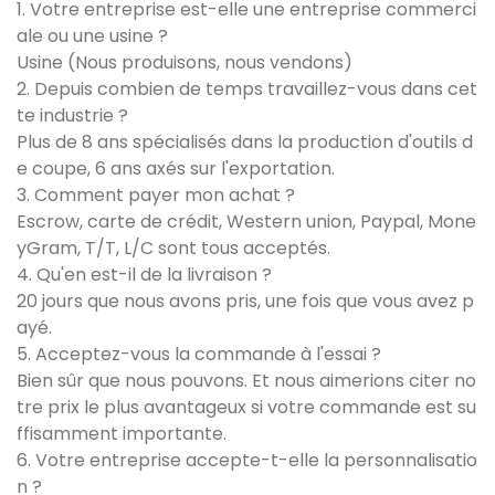
1. Votre entreprise est-elle une entreprise commerci
ale ou une usine ?
Usine (Nous produisons, nous vendons)
2. Depuis combien de temps travaillez-vous dans cet
te industrie ?
Plus de 8 ans spécialisés dans la production d'outils d
e coupe, 6 ans axés sur l'exportation.
3. Comment payer mon achat ?
Escrow, carte de crédit, Western union, Paypal, Mone
yGram, T/T, L/C sont tous acceptés.
4. Qu'en est-il de la livraison ?
20 jours que nous avons pris, une fois que vous avez p
ayé.
5. Acceptez-vous la commande à l'essai ?
Bien sûr que nous pouvons. Et nous aimerions citer no
tre prix le plus avantageux si votre commande est su
ffisamment importante.
6. Votre entreprise accepte-t-elle la personnalisatio
n ?