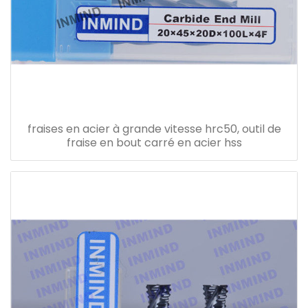
fraises en acier à grande vitesse hrc50, outil de
fraise en bout carré en acier hss