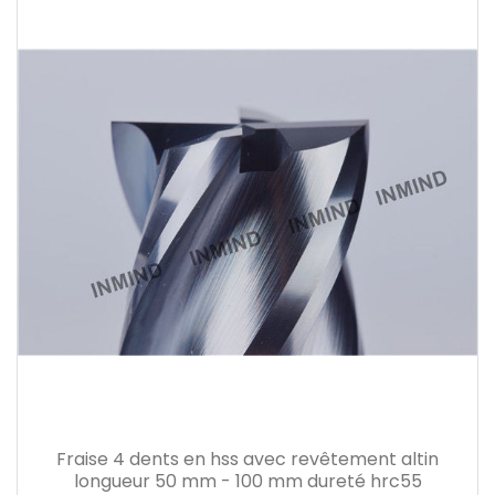
Fraise 4 dents en hss avec revêtement altin
longueur 50 mm - 100 mm dureté hrc55