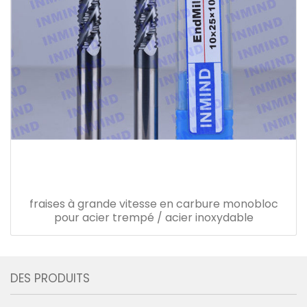
fraises à grande vitesse en carbure monobloc
pour acier trempé / acier inoxydable
DES PRODUITS