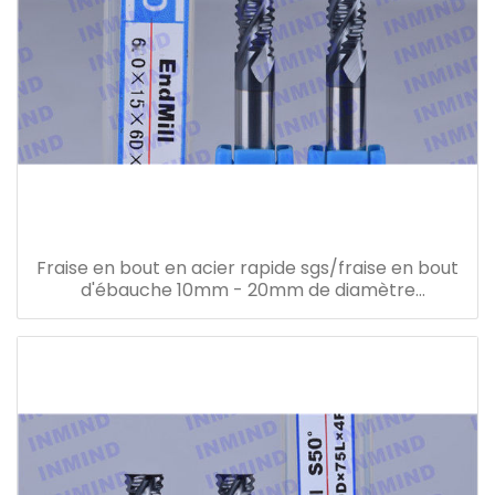
Fraise en bout en acier rapide sgs/fraise en bout
d'ébauche 10mm - 20mm de diamètre
revêtement altin