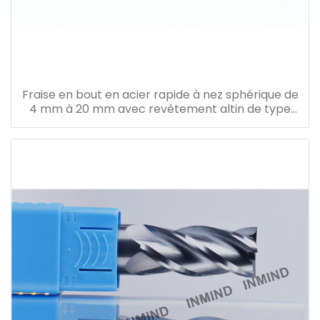
Fraise en bout en acier rapide à nez sphérique de
4 mm à 20 mm avec revêtement altin de type
longueur standard