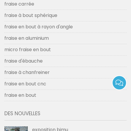
fraise carrée
fraise à bout sphérique
fraise en bout à rayon d'angle
fraise en aluminium
micro fraise en bout
fraise d'ébauche
fraise à chanfreiner
fraise en bout cnc
fraise en bout
DES NOUVELLES
exposition bimu