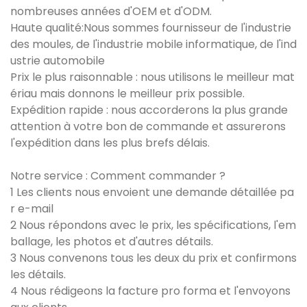
nombreuses années d'OEM et d'ODM.
Haute qualité:Nous sommes fournisseur de l'industrie
des moules, de l'industrie mobile informatique, de l'ind
ustrie automobile
Prix ​​le plus raisonnable : nous utilisons le meilleur mat
ériau mais donnons le meilleur prix possible.
Expédition rapide : nous accorderons la plus grande
attention à votre bon de commande et assurerons
l'expédition dans les plus brefs délais.
Notre service : Comment commander ?
1 Les clients nous envoient une demande détaillée pa
r e-mail
2 Nous répondons avec le prix, les spécifications, l'em
ballage, les photos et d'autres détails.
3 Nous convenons tous les deux du prix et confirmons
les détails.
4 Nous rédigeons la facture pro forma et l'envoyons