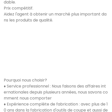
dable.
Prix ​​compétitif.
Aidez l'agent à obtenir un marché plus important da
ns les produits de qualité.
Pourquoi nous choisir?
♦ Service professionnel : Nous faisons des affaires int
ernationales depuis plusieurs années, nous savons co
mment nous comporter
♦ Expérience complète de fabrication : avec plus de 1
0 ans dans la fabrication d'outils de coupe et aussi de