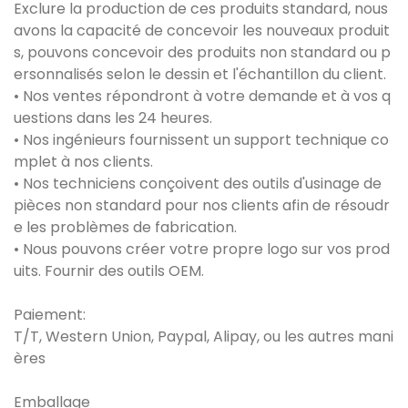
Exclure la production de ces produits standard, nous
avons la capacité de concevoir les nouveaux produit
s, pouvons concevoir des produits non standard ou p
ersonnalisés selon le dessin et l'échantillon du client.
• Nos ventes répondront à votre demande et à vos q
uestions dans les 24 heures.
• Nos ingénieurs fournissent un support technique co
mplet à nos clients.
• Nos techniciens conçoivent des outils d'usinage de
pièces non standard pour nos clients afin de résoudr
e les problèmes de fabrication.
• Nous pouvons créer votre propre logo sur vos prod
uits. Fournir des outils OEM.
Paiement:
T/T, Western Union, Paypal, Alipay, ou les autres mani
ères
Emballage