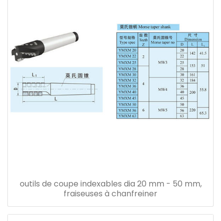
outils de coupe indexables dia 20 mm - 50 mm,
fraiseuses à chanfreiner