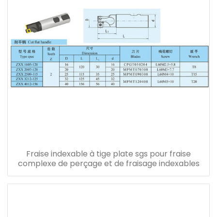
Fraise indexable à tige plate sgs pour fraise
complexe de perçage et de fraisage indexables