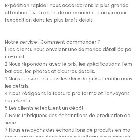
Expédition rapide : nous accorderons la plus grande
attention à votre bon de commande et assurerons
l'expédition dans les plus brefs délais.
Notre service : Comment commander ?
1 Les clients nous envoient une demande détaillée pa
r e-mail
2 Nous répondons avec le prix, les spécifications, l'em
ballage, les photos et d'autres détails.
3 Nous convenons tous les deux du prix et confirmons
les détails.
4 Nous rédigeons la facture pro forma et l'envoyons
aux clients.
5 Les clients effectuent un dépôt.
6 Nous fabriquons des échantillons de production en
série.
7 Nous envoyons des échantillons de produits en ma