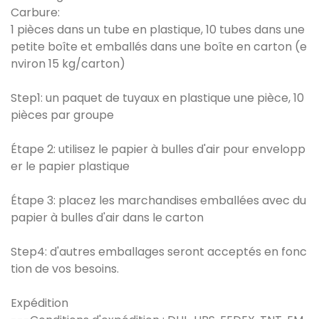
Carbure:
1 pièces dans un tube en plastique, 10 tubes dans une
petite boîte et emballés dans une boîte en carton (e
nviron 15 kg/carton)
Step1: un paquet de tuyaux en plastique une pièce, 10
pièces par groupe
Étape 2: utilisez le papier à bulles d'air pour envelopp
er le papier plastique
Étape 3: placez les marchandises emballées avec du
papier à bulles d'air dans le carton
Step4: d'autres emballages seront acceptés en fonc
tion de vos besoins.
Expédition