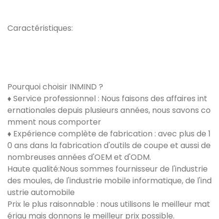
Caractéristiques:
Pourquoi choisir INMIND ?
♦ Service professionnel : Nous faisons des affaires int
ernationales depuis plusieurs années, nous savons co
mment nous comporter
♦ Expérience complète de fabrication : avec plus de 1
0 ans dans la fabrication d'outils de coupe et aussi de
nombreuses années d'OEM et d'ODM.
Haute qualité:Nous sommes fournisseur de l'industrie
des moules, de l'industrie mobile informatique, de l'ind
ustrie automobile
Prix ​​le plus raisonnable : nous utilisons le meilleur mat
ériau mais donnons le meilleur prix possible.