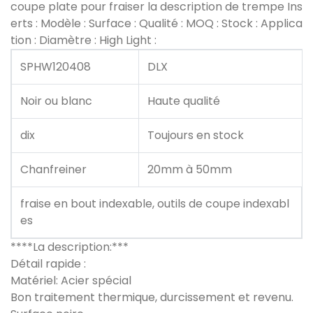
coupe plate pour fraiser la description de trempe Ins
erts : Modèle : Surface : Qualité : MOQ : Stock : Applica
tion : Diamètre : High Light :
SPHW120408
DLX
Noir ou blanc
Haute qualité
dix
Toujours en stock
Chanfreiner
20mm à 50mm
fraise en bout indexable, outils de coupe indexabl
es
****La description:***
Détail rapide :
Matériel: Acier spécial
Bon traitement thermique, durcissement et revenu.