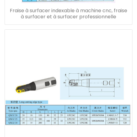
Fraise à surfacer indexable à machine cnc, fraise
à surfacer et à surfacer professionnelle