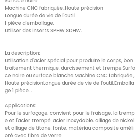
Surface noire
Machine CNC fabriquée.,Haute précision
Longue durée de vie de l'outil.
1 pièce d'emballage.
Utiliser des inserts SPHW SDHW.
La description:
Utilisation d'acier spécial pour produire le corps, bon
traitement thermique, durcissement et trempe.Surfa
ce noire ou surface blanche.Machine CNC fabriquée.,
Haute précisionLongue durée de vie de l'outil.Emballa
ge 1 pièce. .
Applications:
Pour le surfaçage, convient pour le fraisage, la tremp
e et l'acier trempé. acier inoxydable. alliage de nickel
et alliage de titane, fonte, matériau composite améli
oré avec fibre de verre