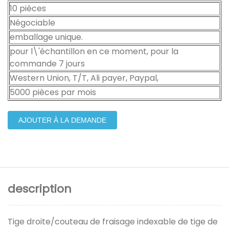
10 pièces
Négociable
emballage unique.
pour l\'échantillon en ce moment, pour la
commande 7 jours
Western Union, T/T, Ali payer, Paypal,
5000 pièces par mois
AJOUTER À LA DEMANDE
description
Tige droite/couteau de fraisage indexable de tige de