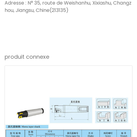
Adresse : N° 35, route de Weishanhu, Xixiashu, Changz
hou, Jiangsu, Chine(213135)
produit connexe