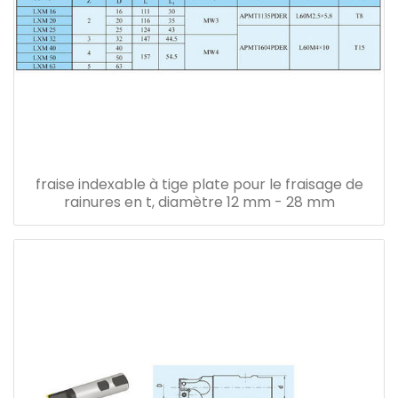
fraise indexable à tige plate pour le fraisage de
rainures en t, diamètre 12 mm - 28 mm