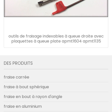
outils de fraisage indexables à queue droite avec
plaquettes à queue plate apmt1604 apmt1135
DES PRODUITS
fraise carrée
fraise à bout sphérique
fraise en bout à rayon d'angle
fraise en aluminium