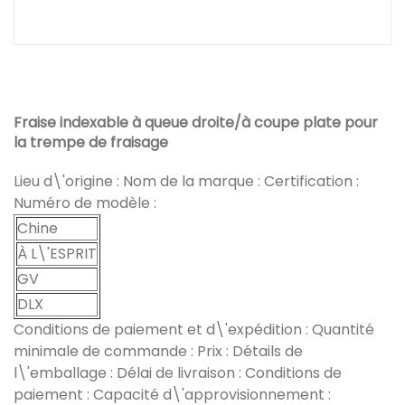
Fraise indexable à queue droite/à coupe plate pour
la trempe de fraisage
Lieu d\'origine : Nom de la marque : Certification :
Numéro de modèle :
Chine
À L\'ESPRIT
GV
DLX
Conditions de paiement et d\'expédition : Quantité
minimale de commande : Prix : Détails de
l\'emballage : Délai de livraison : Conditions de
paiement : Capacité d\'approvisionnement :