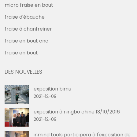
micro fraise en bout
fraise d'ébauche
fraise à chanfreiner
fraise en bout cnc
fraise en bout
DES NOUVELLES
exposition bimu
2021-12-09
exposition à ningbo chine 13/10/2016
2021-12-09
inmind tools participera à l'exposition de